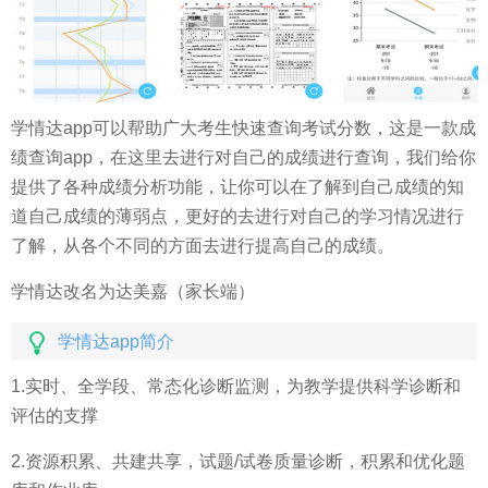
学情达app可以帮助广大考生快速查询考试分数，这是一款成
绩查询app，在这里去进行对自己的成绩进行查询，我们给你
提供了各种成绩分析功能，让你可以在了解到自己成绩的知
道自己成绩的薄弱点，更好的去进行对自己的学习情况进行
了解，从各个不同的方面去进行提高自己的成绩。
学情达改名为达美嘉（家长端）
学情达app简介
1.实时、全学段、常态化诊断监测，为教学提供科学诊断和
评估的支撑
2.资源积累、共建共享，试题/试卷质量诊断，积累和优化题