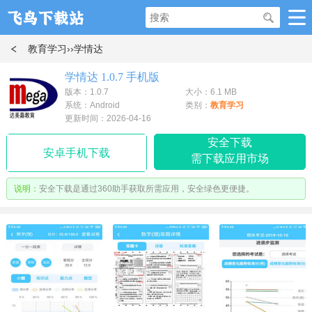
教育学习
››学情达
学情达 1.0.7 手机版
版本：1.0.7
大小：6.1 MB
系统：Android
类别：
教育学习
更新时间：2026-04-16
安全下载
安卓手机下载
需下载应用市场
说明：
安全下载是通过360助手获取所需应用，安全绿色更便捷。