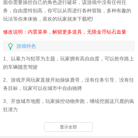
面你需要操控自己的角色进行破坏，该游戏中没有任何任
务，自由度特别高，你可以从而进行各种冒险，多种有趣的
玩法等你来体验，喜欢的玩家就来下载吧!
修改说明：内置菜单，解锁更多道具，无限金币钻石血量
游戏特色
1、以暴力与犯罪为主题，玩家拥有高自由度，可以抢夺路上
的车辆随意驾驶
2、游戏开局玩家直接开始操纵鹿哥，没有任务引导、没有任
务目标，玩家可以在城市中自由驰骋
3、开放城市地图，玩家操控动物奔跑，继续挖掘这只鹿的疯
狂潜力
显示全部