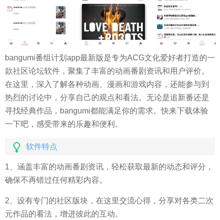
bangumi番组计划app最新版是专为ACG文化爱好者打造的一
款社区论坛软件，聚集了丰富的动画番剧资讯和用户评价。
在这里，深入了解各种动画、漫画和游戏内容，还能参与到
热烈的讨论中，分享自己的观点和看法。无论是追新番还是
寻找经典作品，bangumi都能满足你的需求。快来下载体验
一下吧，感受带来的乐趣和便利。
软件特点
1、涵盖丰富的动画番剧资讯，轻松获取最新的动态和评分，
确保不再错过任何精彩内容。
2、设有专门的社区版块，在这里交流心得，分享对各类二次
元作品的看法，增进彼此的互动。