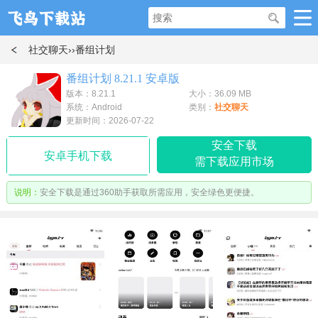
社交聊天
››番组计划
番组计划 8.21.1 安卓版
版本：8.21.1
大小：36.09 MB
系统：Android
类别：
社交聊天
更新时间：2026-07-22
安全下载
安卓手机下载
需下载应用市场
说明：
安全下载是通过360助手获取所需应用，安全绿色更便捷。