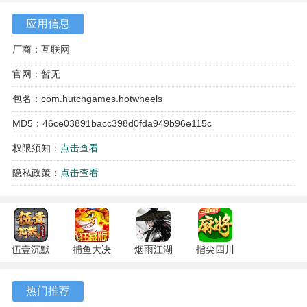
挑战性的比赛体验，玩家之间的对抗让每场比赛更加紧张刺
激。
应用信息
4、独特的游戏模式如爆炸模式和警察与强盗模式，增加了游
厂商：互联网
戏的趣味性与多样性，让玩家在竞速之外也能享受不同的玩
官网：暂无
法。
包名：com.hutchgames.hotwheels
MD5：46ce03891bacc398d0fda949b96e115c
权限须知：
点击查看
隐私政策：
点击查看
伍壹沉默
捕鱼大决
烟雨江湖
指尖四川
专属 4.5.1
战
1.124.72274
麻将
安卓版
122.7.291
安卓版
7.10.604
热门推荐
游戏特色
安卓版
安卓版