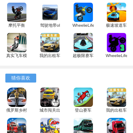
1、每位赛车手都有自己的背景故事和梦想，玩家可以与他们
一同在赛道上追逐荣誉，增强了游戏的代入感。
摩托平衡
驾驶地带ol
WheelieLife2
极速坡道车
2、真实的物理引擎让每一次碰撞和漂移都充满真实感，极大
3D 1.3 安
安卓版
3.7 安卓版
1.0 官方版
提升了游戏的沉浸体验，让你仿佛身临其境。
卓正版
3、丰富的赛车选择，玩家可以驾驶多达12种不同类型的赛
车，从越野车到跑车，应有尽有，满足不同玩家的需求。
真实飞车模
我的出租车
超极限赛车
WheelieLife3
拟2 2.0.0
1.1 安卓版
1.0 官方版
联机版
4、简单易上手的操作方式，适合各类玩家，无论是新手还是
最新版
v1.1 安卓
老手都能迅速掌握，享受竞速的乐趣。
版
猜你喜欢
游戏优势
1、深度的赛车定制系统
俄罗斯乡村
城市闯关出
登山赛车
我的出租车
游戏提供了丰富的赛车定制选项，玩家可以自由改变赛车的
赛车手汉化
租车竞速
1.55.3 官方
1.1 安卓版
外观和性能，包括颜色、边框和动力系统，让每一辆车都独
版 0.6.6 安
3.10.8 手机
正版
一无二。
卓版
版