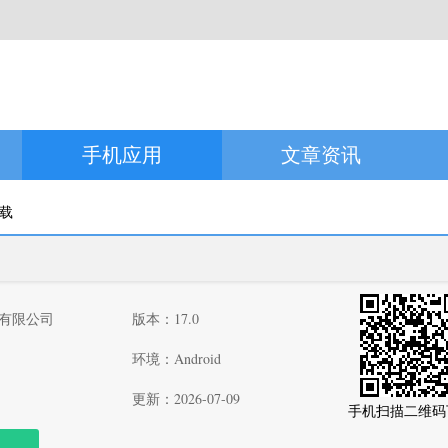
手机应用
文章资讯
下载
有限公司
版本：17.0
环境：Android
更新：2026-07-09
手机扫描二维码