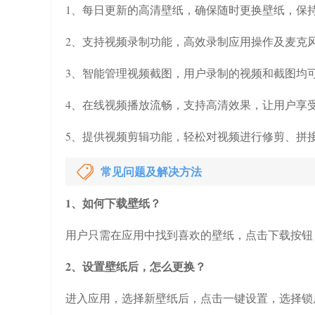
1、每日更新的高清壁纸，确保随时更换壁纸，保
2、支持视频录制功能，高效录制应用操作及麦克
3、智能管理视频截图，用户录制的视频和截图均
4、在线视频播放流畅，支持高清效果，让用户享
5、提供视频剪辑功能，轻松对视频进行修剪、拼
常见问题及解决方法
1、如何下载壁纸？
用户只需在应用中找到喜欢的壁纸，点击下载按钮
2、设置壁纸后，怎么更换？
进入应用，选择新壁纸后，点击一键设置，选择锁