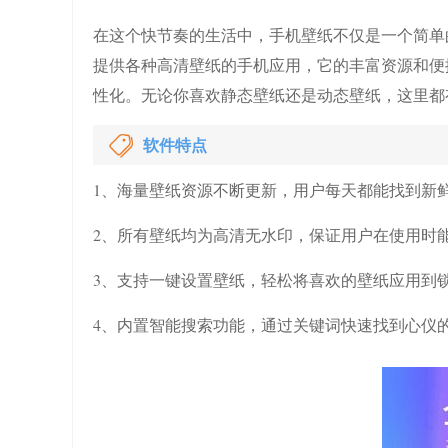
在这个快节奏的生活中，手机壁纸不仅是一个简单
提供各种高清壁纸的手机应用，它的丰富资源和便
性化。无论你喜欢静态壁纸还是动态壁纸，这里都
软件特点
1、海量壁纸资源不断更新，用户每天都能找到新
2、所有壁纸均为高清无水印，保证用户在使用时
3、支持一键设置壁纸，轻松将喜欢的壁纸应用到
4、内置智能搜索功能，通过关键词快速找到心仪