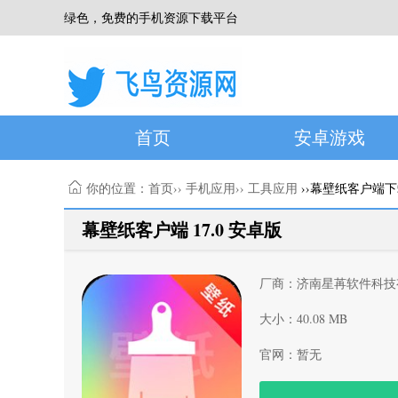
绿色，免费的手机资源下载平台
首页
安卓游戏
你的位置：
首页
››
手机应用
››
工具应用
››幕壁纸客户端
幕壁纸客户端 17.0 安卓版
厂商：济南星苒软件科技
大小：40.08 MB
官网：暂无