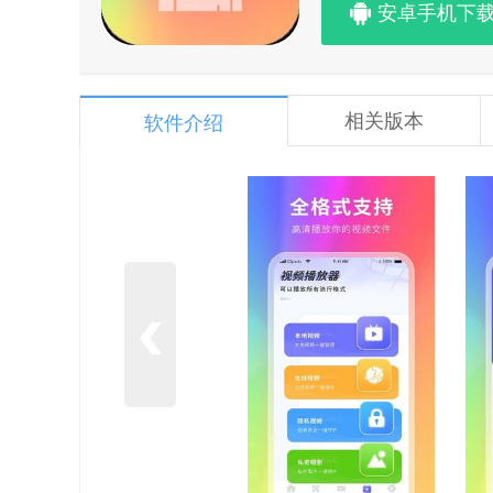
安卓手机下
相关版本
软件介绍