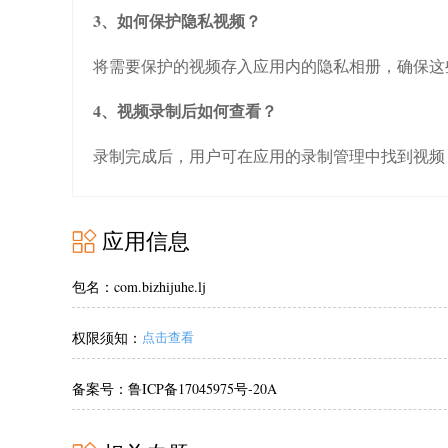
3、如何保护隐私视频？
将需要保护的视频存入应用内的隐私相册，确保这
4、视频录制后如何查看？
录制完成后，用户可在应用的录制管理中找到视频
应用信息
包名：com.bizhijuhe.lj
权限须知：
点击查看
备案号：鲁ICP备17045975号-20A