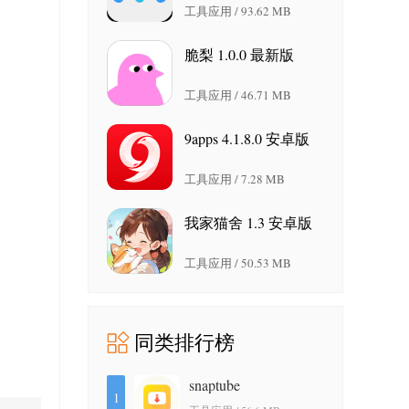
工具应用 / 93.62 MB
脆梨 1.0.0 最新版
工具应用 / 46.71 MB
9apps 4.1.8.0 安卓版
工具应用 / 7.28 MB
我家猫舍 1.3 安卓版
工具应用 / 50.53 MB
同类排行榜
snaptube
1
7.64.1.76402001 安卓