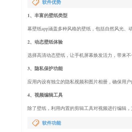
软件优势
1、丰富的壁纸类型
幕壁纸app涵盖多种风格的壁纸，包括自然风光
2、动态壁纸体验
选择高清动态壁纸，让手机屏幕焕发活力，带来不
3、隐私保护功能
应用内设有独立的隐私视频和图片相册，确保用户
4、视频编辑工具
除了壁纸，利用内置的剪辑工具对视频进行编辑，
软件功能