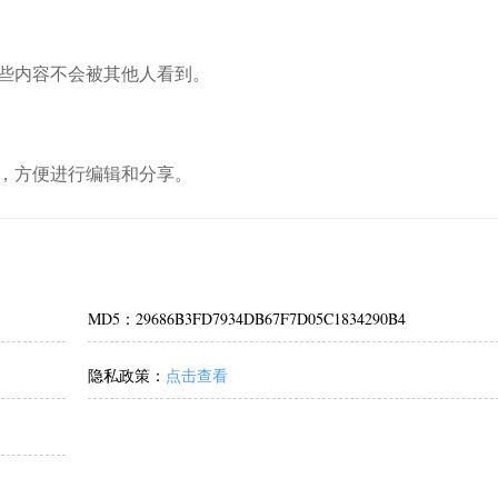
些内容不会被其他人看到。
，方便进行编辑和分享。
MD5：29686B3FD7934DB67F7D05C1834290B4
隐私政策：
点击查看