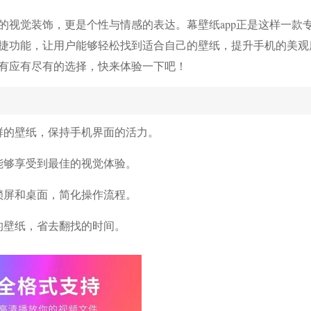
的视觉装饰，更是个性与情感的表达。幕壁纸app正是这样一款
捷功能，让用户能够轻松找到适合自己的壁纸，提升手机的美观
有应有尽有的选择，快来体验一下吧！
鲜的壁纸，保持手机界面的活力。
能够享受到最佳的视觉体验。
锁屏和桌面，简化操作流程。
的壁纸，省去翻找的时间。