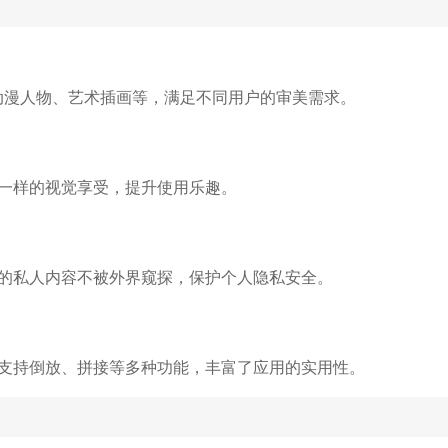
、动漫人物、艺术插画等，满足不同用户的审美需求。
一样的视觉享受，提升使用乐趣。
的私人内容不被外界窥探，保护个人隐私安全。
支持倒放、拼接等多种功能，丰富了应用的实用性。