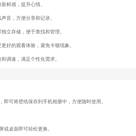
持新鲜感，提升心情。
风声音，方便分享和记录。
可独立存储，便于查找和管理。
受更好的观看体验，避免卡顿现象。
接和调速，满足个性化需求。
，即可将壁纸保存到手机相册中，方便随时使用。
屏或桌面即可轻松更换。