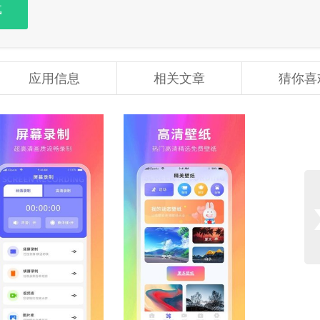
载
应用信息
相关文章
猜你喜