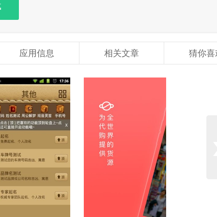
载
应用信息
相关文章
猜你喜