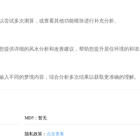
以尝试多次测算，或查看其他功能模块进行补充分析。
您提供详细的风水分析和改善建议，帮助您提升居住环境的和谐
输入不同的梦境内容，综合分析多次结果以获取更准确的理解。
MD5：暂无
隐私政策：
点击查看