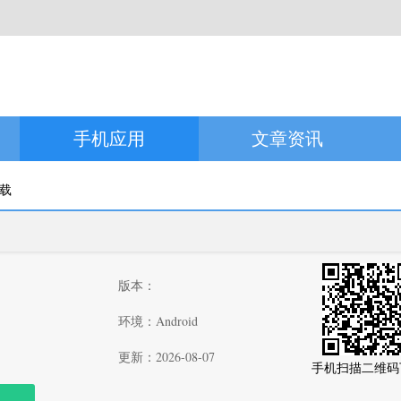
手机应用
文章资讯
下载
版本：
环境：Android
更新：2026-08-07
手机扫描二维码