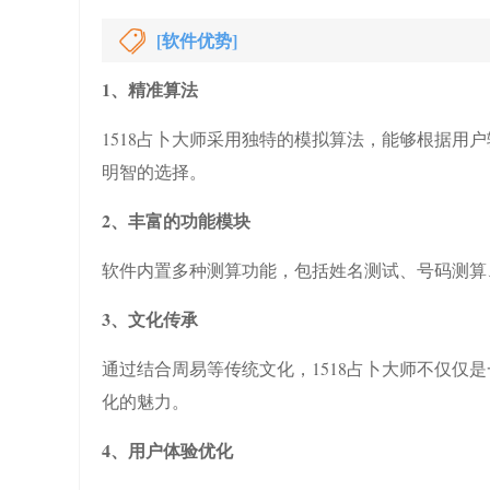
[软件优势]
1、精准算法
1518占卜大师采用独特的模拟算法，能够根据用
明智的选择。
2、丰富的功能模块
软件内置多种测算功能，包括姓名测试、号码测算
3、文化传承
通过结合周易等传统文化，1518占卜大师不仅仅
化的魅力。
4、用户体验优化