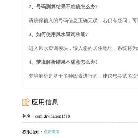
2、号码测算结果不准确怎么办?
请确保输入的号码信息正确无误，若仍有疑问，可
3、如何使用风水查询功能?
进入风水查询模块，输入您的居住地址，系统将为
4、梦境解析结果不满意怎么办?
梦境解析是基于多种因素进行的，建议您尝试多次
应用信息
包名：com.divination1518
权限须知：
点击查看