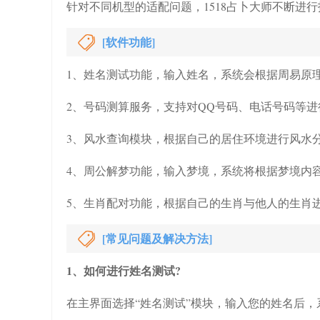
针对不同机型的适配问题，1518占卜大师不断进
[软件功能]
1、姓名测试功能，输入姓名，系统会根据周易原
2、号码测算服务，支持对QQ号码、电话号码等
3、风水查询模块，根据自己的居住环境进行风水
4、周公解梦功能，输入梦境，系统将根据梦境内
5、生肖配对功能，根据自己的生肖与他人的生肖
[常见问题及解决方法]
1、如何进行姓名测试?
在主界面选择“姓名测试”模块，输入您的姓名后