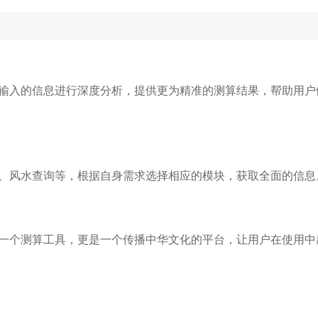
户输入的信息进行深度分析，提供更为精准的测算结果，帮助用户
、风水查询等，根据自身需求选择相应的模块，获取全面的信息
是一个测算工具，更是一个传播中华文化的平台，让用户在使用中