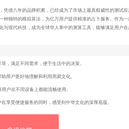
具，凭借八年的品牌积累，已经成为了市场上最具权威性的测试应
一种独特的模拟算法，为亿万用户提供精准的占卜服务。作为一
文化与现代科技，成为全球华人掌中的测算工具，能够满足用户在
算等，满足不同需求，便于生活中的决策。
帮助用户更好地理解和利用周易文化。
保用户在不同设备上都能流畅使用。
用户在享受便捷服务的同时，感受到中华文化的深厚底蕴。