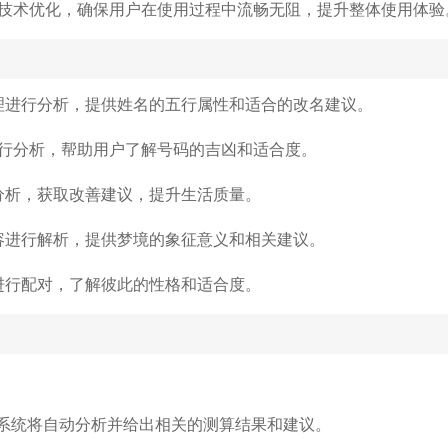
行技术优化，确保用户在使用过程中流畅无阻，提升整体使用体验
理进行分析，提供姓名的五行属性和适合的改名建议。
进行分析，帮助用户了解号码的吉凶和适合度。
分析，获取改善建议，提升生活质量。
容进行解析，提供梦境的象征意义和相关建议。
进行配对，了解彼此的性格和适合度。
，系统将自动分析并给出相关的测算结果和建议。