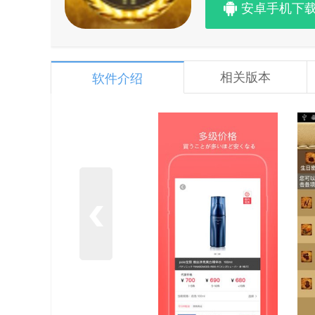
安卓手机下
相关版本
软件介绍