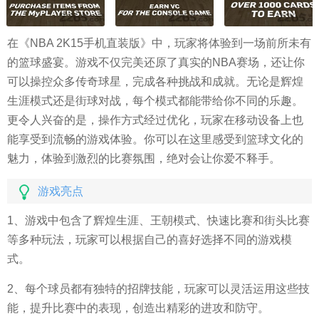
在《NBA 2K15手机直装版》中，玩家将体验到一场前所未有
的篮球盛宴。游戏不仅完美还原了真实的NBA赛场，还让你
可以操控众多传奇球星，完成各种挑战和成就。无论是辉煌
生涯模式还是街球对战，每个模式都能带给你不同的乐趣。
更令人兴奋的是，操作方式经过优化，玩家在移动设备上也
能享受到流畅的游戏体验。你可以在这里感受到篮球文化的
魅力，体验到激烈的比赛氛围，绝对会让你爱不释手。
游戏亮点
1、游戏中包含了辉煌生涯、王朝模式、快速比赛和街头比赛
等多种玩法，玩家可以根据自己的喜好选择不同的游戏模
式。
2、每个球员都有独特的招牌技能，玩家可以灵活运用这些技
能，提升比赛中的表现，创造出精彩的进攻和防守。