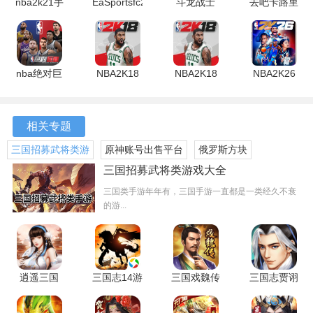
nba2k21手
EaSportsfc24
斗龙战士
去吧卡路里
机版中文版
国际服
3D 1.0.3 安
1.2 安卓版
游戏特色
35.0.9 安卓
26.1.04 安
卓版
版
卓版
1、游戏中加入了欧洲篮球冠军联赛的球队，丰富了玩家的选
nba绝对巨
NBA2K18
NBA2K18
NBA2K26
择，让你可以与更多不同风格的球队进行对战。
星 0.0.19
无限金币版
中文版
98.0.2 手机
安卓版
37.0.3 安卓
37.0.3 安卓
版
2、纹身作为篮球文化的一部分，在游戏中得到了充分体现，
版
版
相关专题
玩家可以为自己的球员选择个性化的纹身，展示独特的风
格。
三国招募武将类游
原神账号出售平台
俄罗斯方块
戏大全
app
三国招募武将类游戏大全
3、游戏封面由篮球明星欧文代言，增强了游戏的代入感和吸
三国类手游年年有，三国手游一直都是一类经久不衰
引力，让球迷们更加期待这款作品。
的游...
4、游戏的动画效果极为逼真，球员的动作与现实中几乎完全
一致，带给玩家身临其境的体验。
游戏优势
逍遥三国
三国志14游
三国戏魏传
三国志贾诩
0.05折版
戏 10.02 安
4.1.0.2111
传 2.6.00
1、丰富的职业生涯体验
3.1.0.00150002
卓版
安卓版
安卓版