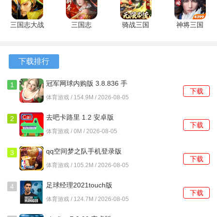
安卓版
玩家在辉煌生涯模式中可以从一名新秀开始，逐步提升自己
三国志大战
三国志
骑战三国
神将三国
的能力，参与各种比赛，体验从默默无闻到成为超级巨星的
5.1.00000
2017 6.0.0
GM版 手机
4399版
过程。
最新版
安卓版
版
1.18.26 安
卓版
下载排行
2、真实的球员数据
球员数据实时更新，确保每个球员的表现与现实相符，玩家
冠军网球内购版 3.8.836 手
1
下载
机版
能够感受到真实的比赛氛围。
体育游戏 / 154.9M / 2026-08-05
3、个性化的装备系统
去吧卡路里 1.2 安卓版
2
下载
体育游戏 / 0M / 2026-08-05
通过NBA 2K商店，玩家可以购买各种装备和虚拟货币，个性
化自己的球员，提升他们在比赛中的表现。
qq空间梦之队手机登录版
3
下载
体育游戏 / 105.2M / 2026-08-05
4、沉浸式的解说体验
足球经理2021touch版
4
游戏中提供的解说员为每场比赛增添了不少氛围，生动的解
下载
2.1.1 安卓版
体育游戏 / 124.7M / 2026-08-05
说让每一次进攻和防守都充满张力，玩家仿佛置身于真实的
赛场。