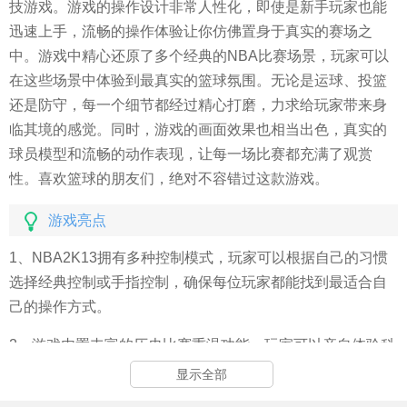
技游戏。游戏的操作设计非常人性化，即使是新手玩家也能
迅速上手，流畅的操作体验让你仿佛置身于真实的赛场之
中。游戏中精心还原了多个经典的NBA比赛场景，玩家可以
在这些场景中体验到最真实的篮球氛围。无论是运球、投篮
还是防守，每一个细节都经过精心打磨，力求给玩家带来身
临其境的感觉。同时，游戏的画面效果也相当出色，真实的
球员模型和流畅的动作表现，让每一场比赛都充满了观赏
性。喜欢篮球的朋友们，绝对不容错过这款游戏。
游戏亮点
1、NBA2K13拥有多种控制模式，玩家可以根据自己的习惯
选择经典控制或手指控制，确保每位玩家都能找到最适合自
己的操作方式。
2、游戏内置丰富的历史比赛重温功能，玩家可以亲自体验科
比在2006年创造的81分传奇表现，感受那一刻的激动与荣
显示全部
耀。