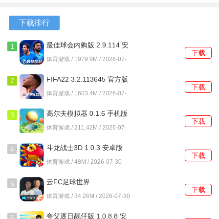
快速进入比赛，体验紧张刺激的篮球赛。每场比赛都有详细
数版 1.2.4
安卓版
安卓版
桌球
的统计数据，帮助玩家分析自己的表现。
安卓版
1.5.9.408
下载排行
安卓版
其次是“赛季模式”，玩家可以选择自己喜欢的球队，参与整个
最佳球会内购版 2.9.114 安
1
下载
NBA赛季。在这个模式中，玩家不仅需要关注比赛的胜负，
卓版
体育游戏 / 1979.9M / 2026-07-
还要管理球队的阵容和球员状态，确保在漫长的赛季中保持
30
FIFA22 3.2.113645 官方版
竞争力。
2
下载
体育游戏 / 1603.4M / 2026-07-
还有“历史模式”，在这个模式中，玩家可以重温NBA历史上的
30
经典比赛，体验那些传奇球员的精彩表现。通过完成这些历
高尔夫模拟器 0.1.6 手机版
3
下载
史任务，玩家可以解锁更多的内容，增加游戏的趣味性。
体育游戏 / 211.42M / 2026-07-
30
最后，游戏的“在线对战”模式让玩家可以与全球的篮球爱好者
斗龙战士3D 1.0.3 安卓版
4
下载
进行实时对战。通过与其他玩家的较量，玩家能够提升自己
体育游戏 / 48M / 2026-07-30
的技术水平，争夺更高的排名，享受与朋友之间的竞争乐
云FC足球世界
5
趣。
下载
5.0.1.4019306 安卓版
体育游戏 / 34.26M / 2026-07-30
夸父逐日靓仔版 1.0.8.8 安
6