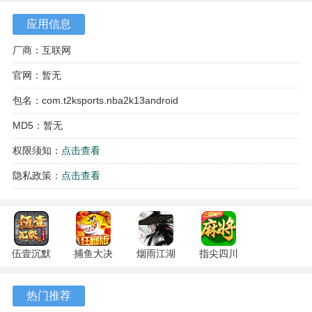
3、独特的团队管理模式允许玩家在多个NBA赛季中建立和发
应用信息
展自己的球队，体验从组建阵容到争夺总冠军的全过程。
厂商：互联网
4、游戏的配乐由著名歌手JAY Z亲自策划，动感十足的音乐
官网：暂无
为比赛增添了不少气氛，让每一场比赛都充满活力。
包名：com.t2ksports.nba2k13android
MD5：暂无
权限须知：
点击查看
隐私政策：
点击查看
伍壹沉默
捕鱼大决
烟雨江湖
指尖四川
专属 4.5.1
战
1.124.71989
麻将
安卓版
122.7.291
安卓版
7.10.604
热门推荐
游戏特色
安卓版
安卓版