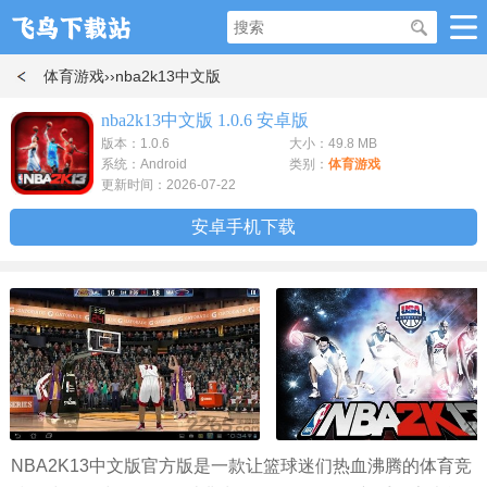
体育游戏
››nba2k13中文版
nba2k13中文版 1.0.6 安卓版
版本：1.0.6
大小：49.8 MB
系统：Android
类别：
体育游戏
更新时间：2026-07-22
安卓手机下载
NBA2K13中文版官方版是一款让篮球迷们热血沸腾的体育竞