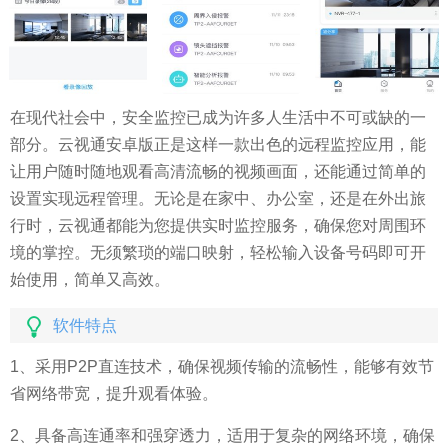
在现代社会中，安全监控已成为许多人生活中不可或缺的一
部分。云视通安卓版正是这样一款出色的远程监控应用，能
让用户随时随地观看高清流畅的视频画面，还能通过简单的
设置实现远程管理。无论是在家中、办公室，还是在外出旅
行时，云视通都能为您提供实时监控服务，确保您对周围环
境的掌控。无须繁琐的端口映射，轻松输入设备号码即可开
始使用，简单又高效。
软件特点
1、采用P2P直连技术，确保视频传输的流畅性，能够有效节
省网络带宽，提升观看体验。
2、具备高连通率和强穿透力，适用于复杂的网络环境，确保