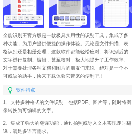
全能识别王官方版是一款极具实用性的识别工具，集成了多
种功能，为用户提供便捷的操作体验。无论是文件扫描、表
格识别还是相册处理，这款软件都能轻松应对。将识别后的
文字进行复制、编辑，甚至校对，极大地提升了工作效率。
对于需要处理各种文档和图片的朋友们来说，绝对是一个不
可或缺的助手，快来下载体验它带来的便利吧！
软件特点
1、支持多种格式的文件识别，包括PDF、图片等，随时将图
像转换为可编辑的文字。
2、集成了强大的翻译功能，通过拍照或导入文本实现即时翻
译，满足多语言需求。