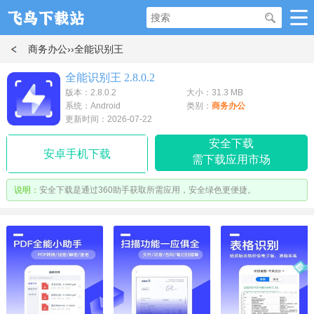
商务办公
››全能识别王
全能识别王 2.8.0.2
版本：2.8.0.2
大小：31.3 MB
系统：Android
类别：
商务办公
更新时间：2026-07-22
安全下载
安卓手机下载
需下载应用市场
说明：
安全下载是通过360助手获取所需应用，安全绿色更便捷。