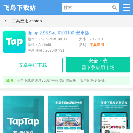
工具应用
››tiptop
tiptop 2.96.9-rel#100100 安卓版
版本：2.96.9-rel#100100
大小：28.7 MB
系统：Android
类别：
工具应用
更新时间：2026-07-31
安全下载
安卓手机下载
需下载应用市场
说明：
安全下载是通过360助手获取所需应用，安全绿色更便捷。