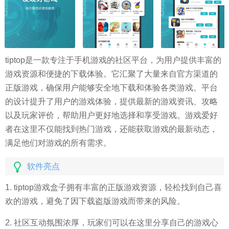
tiptop是一款专注于手机游戏的社区平台，为用户提供丰富的
游戏资源和便捷的下载体验。它汇聚了大量来自官方渠道的
正版游戏，确保用户能够安全地下载和体验各类游戏。平台
的设计提升了用户的游戏体验，提供最新的游戏资讯、攻略
以及玩家评价，帮助用户更好地选择和享受游戏。游戏爱好
者在这里不仅能找到热门游戏，还能获取游戏的最新动态，
满足他们对游戏的所有需求。
软件亮点
1. tiptop游戏盒子拥有丰富的正版游戏资源，轻松找到自己喜
欢的游戏，避免了因下载盗版游戏而带来的风险。
2. 社区互动氛围浓厚，玩家们可以在这里分享自己的游戏心