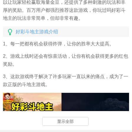
以让玩家轻松赢取海量金豆，还提供了多种刺激的玩法和丰
厚的奖励。百万用户都强烈推荐这款游戏，你玩过吗好彩斗
地主的玩法非常简单，但却非常有趣。
好彩斗地主游戏介绍
1、每一把都有机会获得炸弹，让你的胜率大大提高。
2、游戏上线时还会有惊喜活动，让你有机会获得更多的红包
奖励。
3、这款游戏终于解决了许多玩家一直以来的痛点，成为了一
款正版的斗地主游戏。
显示全部