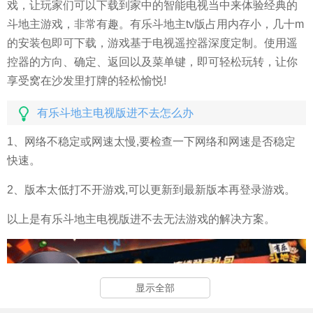
戏，让玩家们可以下载到家中的智能电视当中来体验经典的
斗地主游戏，非常有趣。有乐斗地主tv版占用内存小，几十m
的安装包即可下载，游戏基于电视遥控器深度定制。使用遥
控器的方向、确定、返回以及菜单键，即可轻松玩转，让你
享受窝在沙发里打牌的轻松愉悦!
有乐斗地主电视版进不去怎么办
1、网络不稳定或网速太慢,要检查一下网络和网速是否稳定
快速。
2、版本太低打不开游戏,可以更新到最新版本再登录游戏。
以上是有乐斗地主电视版进不去无法游戏的解决方案。
显示全部