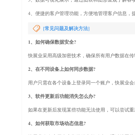
4、便捷的客户管理功能，方便地管理客户信息，
[常见问题及解决方法]
1、如何确保数据安全?
快展业采用高级加密技术，确保所有用户数据在传
2、在不同设备上如何同步数据?
用户只需在各个设备上登录同一个账户，快展业会
3、软件更新后功能消失怎么办?
如果在更新后发现某些功能无法使用，可以尝试重
4、如何获取市场动态信息?