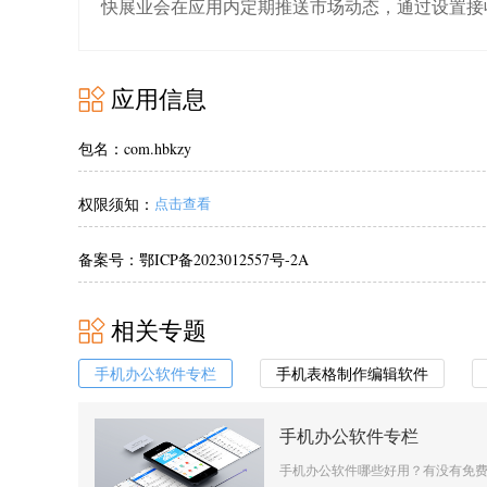
快展业会在应用内定期推送市场动态，通过设置接
应用信息
包名：com.hbkzy
权限须知：
点击查看
备案号：鄂ICP备2023012557号-2A
相关专题
手机办公软件专栏
手机表格制作编辑软件
手机办公软件专栏
手机办公软件哪些好用？有没有免费的