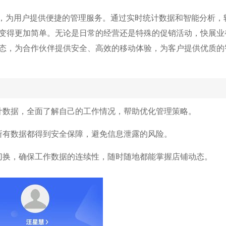
具，为用户提供便捷的管理服务。通过实时统计数据和智能分析，
变得更加简单。无论是日常的经营还是特殊的促销活动，快展业
态，为合作伙伴提供安全、高效的移动体验，为客户提供优质的
计数据，全面了解自己的工作情况，帮助优化管理策略。
所有数据都得到安全保障，避免信息泄露的风险。
切换，确保工作数据的连续性，随时随地都能掌握店铺动态。