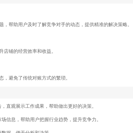
题，帮助用户及时了解竞争对手的动态，提供精准的解决策略。
升店铺的经营效率和收益。
态，避免了传统对账方式的繁琐。
告，直观展示工作成果，帮助做出更好的决策。
市场信息，帮助用户把握行业趋势，提升竞争力。
项数据，便于分析和决策。