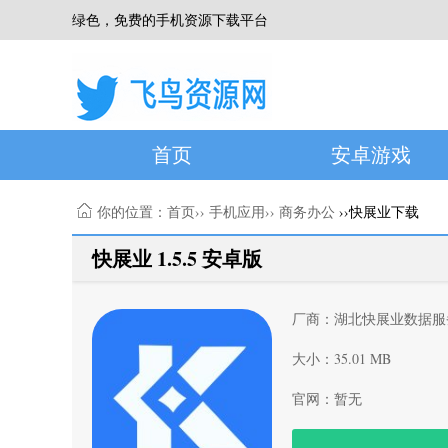
绿色，免费的手机资源下载平台
首页
安卓游戏
你的位置：
首页
››
手机应用
››
商务办公
››快展业下载
快展业 1.5.5 安卓版
厂商：湖北快展业数据服
大小：35.01 MB
官网：暂无