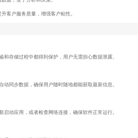
提升客户服务质量，增强客户粘性。
输和存储过程中都得到保护，用户无需担心数据泄露。
自动同步数据，确保用户随时随地都能获取最新信息。
新启动应用，或者检查网络连接，确保软件正常运行。