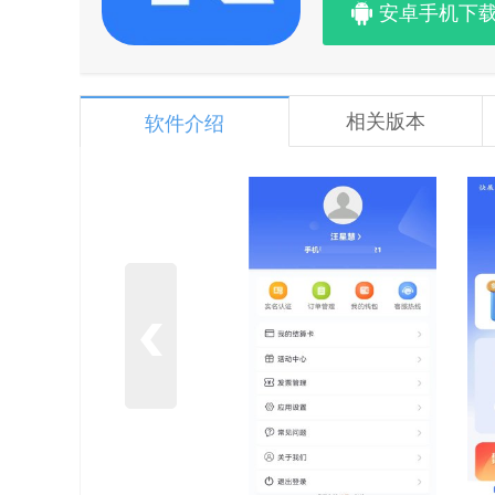
安卓手机下
相关版本
软件介绍