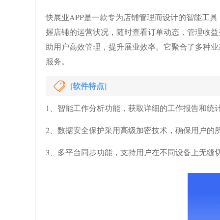
快展业APP是一款专为店铺管理而设计的智能工
握店铺的运营状况，随时查看订单动态，管理收益
助用户高效管理，提升展业效率。它聚合了多种业
服务。
[软件特点]
1、智能工作分析功能，获取详细的工作报告和统
2、数据安全保护采用高级加密技术，确保用户的
3、多平台同步功能，支持用户在不同设备上无缝