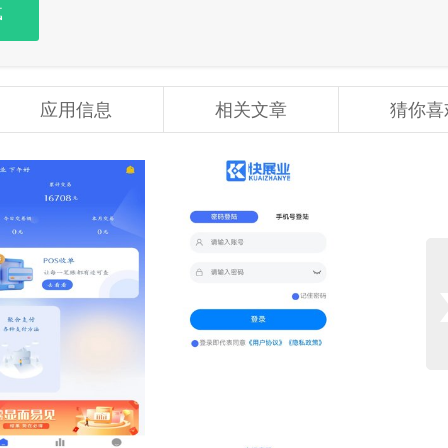
载
应用信息
相关文章
猜你喜