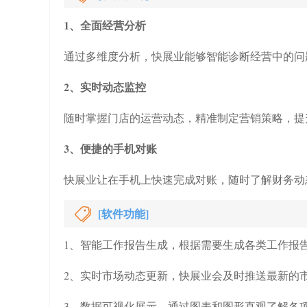
1、全面经营分析
通过多维度分析，快展业能够智能诊断经营中的问
2、实时动态监控
随时掌握门店的运营动态，精准制定营销策略，提
3、便捷的手机对账
快展业让在手机上快速完成对账，随时了解财务动
[软件功能]
1、智能工作报告生成，根据需要生成各类工作报
2、实时市场动态更新，快展业会及时推送最新的
3、数据可视化展示，通过图表和图形直观了解各