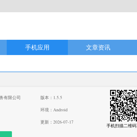
手机应用
文章资讯
务有限公司
版本：1.5.5
环境：Android
更新：2026-07-17
手机扫描二维码