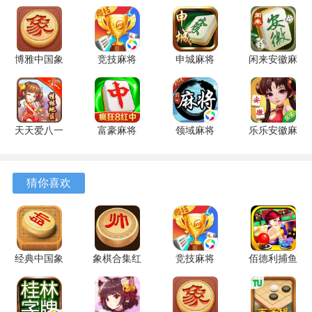
4、如果别人运气好而自己不好，可以乱吃乱碰来搅乱摸牌顺
序。
5、听绝张是后期最好的听牌方式。
博雅中国象
竞技麻将
申城麻将
闲来安徽麻
棋 4.3.1 安
1.20 安卓
1.0.5 安卓
将 201.0.7
6、宁愿放弃自己胡牌的机会也不要放炮。如果不能胡牌就更
卓版
版
版
官方版
不能打出可能被别人胡的那张牌。
天天爱八一
富豪麻将
领域麻将
乐乐安徽麻
7、在打麻将时要了解下家情况并尽量避免给他们吃碰的机
字牌 6.0.1
7.0720 安
3.4 最新版
将 6.0.1 安
会。
手机版
卓版
卓版
8、如果有玩家拆大牌，后期小心他可能有好搭子和大胜利的
猜你喜欢
机会。
9、观察局势并避开那些能胡大牌的玩家。帮助能胡小牌的玩
家也对自己有帮助。
经典中国象
象棋合集红
竞技麻将
佰德利捕鱼
棋单机版
包版
1.20 安卓
5.5.2.0 安
10、保持平稳心态和耐心，为自己规划最有利的策略。
4.4.1 安卓
1.18.10 最
版
卓版
版
新版
约牌冲击麻将最新版游戏规则