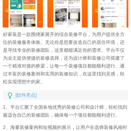
好家装是一款围绕家展开的综合装修平台，为用户提供全方
位的装修服务体验。无论你是想要改造自己的居住环境，还
是寻找专业的装修团队，这里都能满足你的需求。平台不仅
为业主提供便捷的装修选择，还为设计师和装修公司搭建了
一个精准对接的桥梁，让每一个装修项目都能顺利进行。通
过丰富的装修案例和实用的装修知识，在这里找到灵感，轻
松实现理想中的家。
[软件亮点]
1、平台汇聚了全国各地优秀的装修公司和设计师，轻松找到
最适合自己的装修团队，确保每一个项目都能顺利进行。
2、海量装修案例和短视频的展示，让用户在选择装修风格时