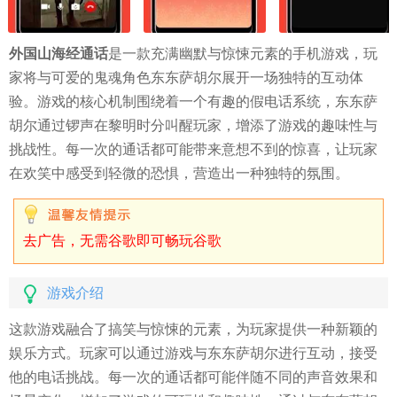
外国山海经通话
是一款充满幽默与惊悚元素的手机游戏，玩
家将与可爱的鬼魂角色东东萨胡尔展开一场独特的互动体
验。游戏的核心机制围绕着一个有趣的假电话系统，东东萨
胡尔通过锣声在黎明时分叫醒玩家，增添了游戏的趣味性与
挑战性。每一次的通话都可能带来意想不到的惊喜，让玩家
在欢笑中感受到轻微的恐惧，营造出一种独特的氛围。
去广告，无需谷歌即可畅玩谷歌
游戏介绍
这款游戏融合了搞笑与惊悚的元素，为玩家提供一种新颖的
娱乐方式。玩家可以通过游戏与东东萨胡尔进行互动，接受
他的电话挑战。每一次的通话都可能伴随不同的声音效果和