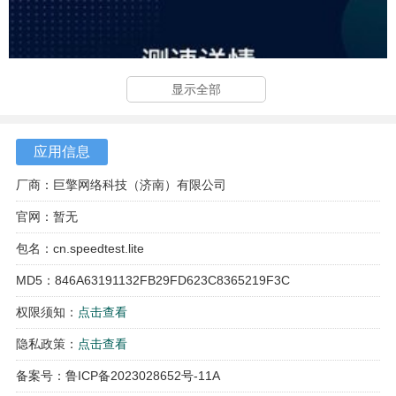
显示全部
应用信息
厂商：巨擎网络科技（济南）有限公司
官网：暂无
包名：cn.speedtest.lite
MD5：846A63191132FB29FD623C8365219F3C
权限须知：
点击查看
隐私政策：
点击查看
备案号：鲁ICP备2023028652号-11A