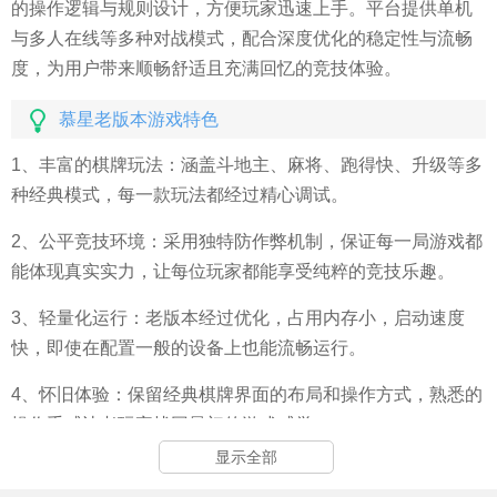
的操作逻辑与规则设计，方便玩家迅速上手。平台提供单机
与多人在线等多种对战模式，配合深度优化的稳定性与流畅
度，为用户带来顺畅舒适且充满回忆的竞技体验。
慕星老版本游戏特色
1、丰富的棋牌玩法：涵盖斗地主、麻将、跑得快、升级等多
种经典模式，每一款玩法都经过精心调试。
2、公平竞技环境：采用独特防作弊机制，保证每一局游戏都
能体现真实实力，让每位玩家都能享受纯粹的竞技乐趣。
3、轻量化运行：老版本经过优化，占用内存小，启动速度
快，即使在配置一般的设备上也能流畅运行。
4、怀旧体验：保留经典棋牌界面的布局和操作方式，熟悉的
操作手感让老玩家找回最初的游戏感觉。
显示全部