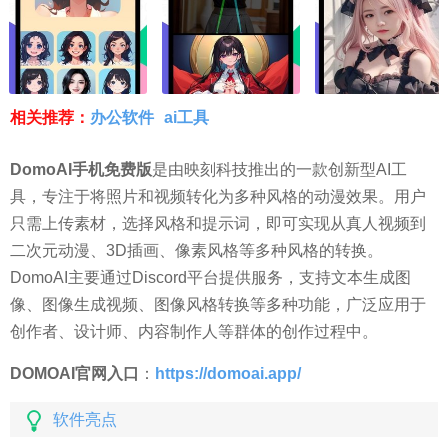
相关推荐：
办公软件
ai工具
DomoAI手机免费版
是由映刻科技推出的一款创新型AI工
具，专注于将照片和视频转化为多种风格的动漫效果。用户
只需上传素材，选择风格和提示词，即可实现从真人视频到
二次元动漫、3D插画、像素风格等多种风格的转换。
DomoAI主要通过Discord平台提供服务，支持文本生成图
像、图像生成视频、图像风格转换等多种功能，广泛应用于
创作者、设计师、内容制作人等群体的创作过程中。
DOMOAI官网入口
：
https://domoai.app/
软件亮点