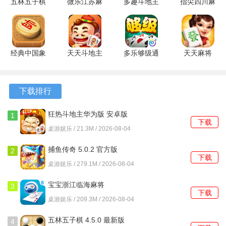
五林五子棋
微乐江苏麻
多趣斗地主
指尖四川麻
2、游戏还提供了许多的会员特权礼遇，让玩家能够享受到至
4.5.0 最新
将 1.2.7 最
纯净版
将
尊体验。
版
新版
6.7.0 安卓
7.10.604
版
安卓版
3、玩家需要具备出色灵敏的牌局判断能力，才能取得好的成
绩。
经典中国象
天天斗地主
多乐够级通
天天麻将
棋单机版
单机版
用版 2.31.2
2.2.5 安卓
游戏特点
4.4.1 安卓
8.02.324
手机版
版
版
安卓版
下载排行
1、掌心湖北麻将拥有丰富多样的游戏玩法，玩家可以根据自
己的实力选择参加比赛，与其他玩家进行实力与运气的角
狂热斗地主华为版 安卓版
1
下载
逐。
桌游娱乐 / 21.3M / 2026-08-04
2、游戏还提供了众多趣味的游戏道具，可以活跃游戏氛围，
捕鱼传奇 5.0.2 官方版
2
下载
增加游戏的乐趣。
桌游娱乐 / 279.1M / 2026-08-04
3、游戏还不定时地举办红包雨活动，让玩家有机会获得额外
宝宝浙江临海麻将
3
下载
的奖励。
2108010111 安卓版
桌游娱乐 / 209.3M / 2026-08-04
五林五子棋 4.5.0 最新版
4