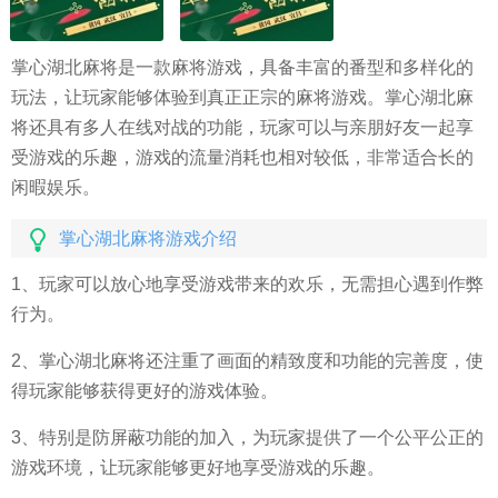
掌心湖北麻将是一款麻将游戏，具备丰富的番型和多样化的
玩法，让玩家能够体验到真正正宗的麻将游戏。掌心湖北麻
将还具有多人在线对战的功能，玩家可以与亲朋好友一起享
受游戏的乐趣，游戏的流量消耗也相对较低，非常适合长的
闲暇娱乐。
掌心湖北麻将游戏介绍
1、玩家可以放心地享受游戏带来的欢乐，无需担心遇到作弊
行为。
2、掌心湖北麻将还注重了画面的精致度和功能的完善度，使
得玩家能够获得更好的游戏体验。
3、特别是防屏蔽功能的加入，为玩家提供了一个公平公正的
游戏环境，让玩家能够更好地享受游戏的乐趣。