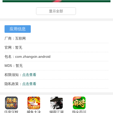
显示全部
应用信息
厂商：互联网
官网：暂无
包名：com.zhangxin.android
MD5：暂无
权限须知：
点击查看
隐私政策：
点击查看
伍壹沉默
捕鱼大决
烟雨江湖
指尖四川