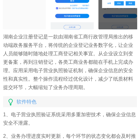
湖南企业注册登记是一款由湖南省工商行政管理局推出的移
动端政务服务平台，将传统的企业登记业务数字化，让企业
人员能够随时随地处理工商登记相关事宜。从企业设立到变
更备案，再到注销登记，各类工商业务都能在手机上完成办
理。应用采用电子营业执照验证机制，确保企业信息的安全
性和真实性。整个操作流程经过优化设计，减少了纸质材料
提交环节，大幅缩短了业务办理周期。
软件特色
1、电子营业执照验证系统采用多重加密技术，确保企业信息
安全不泄露。
2、业务办理进度实时更新，每个环节的状态变化都会及时推