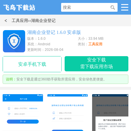
工具应用
››湖南企业登记
湖南企业登记 1.6.0 安卓版
版本：1.6.0
大小：33.94 MB
系统：Android
类别：
工具应用
更新时间：2026-08-04
安全下载
安卓手机下载
需下载应用市场
说明：
安全下载是通过360助手获取所需应用，安全绿色更便捷。