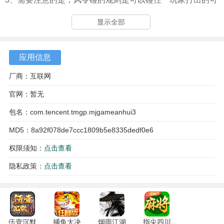
碰牌。
显示全部
4、同一圈中，如果第一次出现的可碰牌没有被碰，那么第二
次出现时就不能再碰。
应用信息
5、杠的规则包括明杠、补杠、暗杠、杠开和抢杠。
厂商：互联网
官网：暂无
包名：com.tencent.tmgp.mjgameanhui3
MD5：8a92f078de7ccc1809b5e8335dedf0e6
权限须知：
点击查看
隐私政策：
点击查看
伍壹沉默
捕鱼大决
烟雨江湖
指尖四川