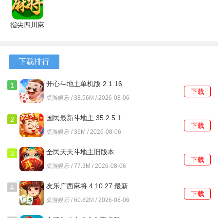
安卓版
安卓版
安卓版
安卓版
(1) 11、123、123、123、123
指尖四川麻
(2) 11、123、123、123、111
将主播版
7.10.604
(3) 11、123、123、111、111
安卓版
下载排行
(4) 11、123、111、111、111
开心斗地主单机版 2.1.16
1
(5) 11、111、111、111、111
下载
官方版
桌游娱乐 / 38.56M / 2026-08-06
PS:胡牌模式一般分为"自摸胡"，"杠后胡"二种
国民最新斗地主 35.2.5.1
2
下载
安卓版
胡牌规则
桌游娱乐 / 36M / 2026-08-06
全民天天斗地主旧版本
1、玩家胡牌所摸的牌，自模必须大于等于4，也就是只有
3
下载
1.0.22 老版本
条、筒、万的数大于等于4的牌才能胡(不能胡风牌、红、
桌游娱乐 / 77.3M / 2026-08-06
中、白这些风将牌)。
友乐广西麻将 4.10.27 最新
4
下载
版
2、杠开和抢杠，玩家可以胡所有的牌没有限制(包括条、
桌游娱乐 / 60.82M / 2026-08-06
筒、万、风牌、红、中、白；条、筒、万的点数也没有限