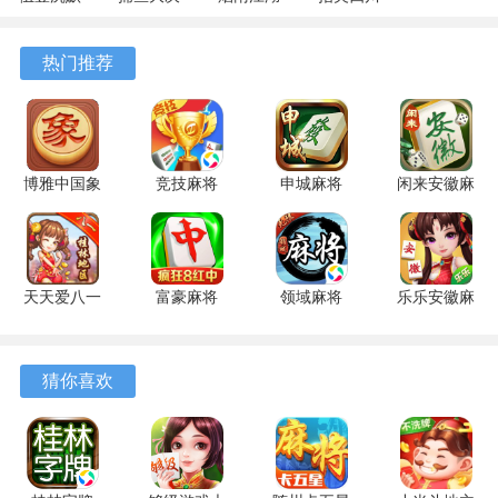
专属 4.5.1
战
1.124.72274
麻将
安卓版
122.7.291
安卓版
7.10.604
热门推荐
安卓版
安卓版
博雅中国象
竞技麻将
申城麻将
闲来安徽麻
棋 4.3.1 安
1.20 安卓
1.0.5 安卓
将 201.0.7
卓版
版
版
官方版
天天爱八一
富豪麻将
领域麻将
乐乐安徽麻
字牌 6.0.1
7.0720 安
3.4 最新版
将 6.0.1 安
手机版
卓版
卓版
猜你喜欢