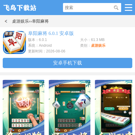
桌游娱乐
››阜阳麻将
阜阳麻将 6.0.1 安卓版
版本：6.0.1
大小：61.3 MB
系统：Android
类别：
桌游娱乐
更新时间：2026-08-06
安卓手机下载