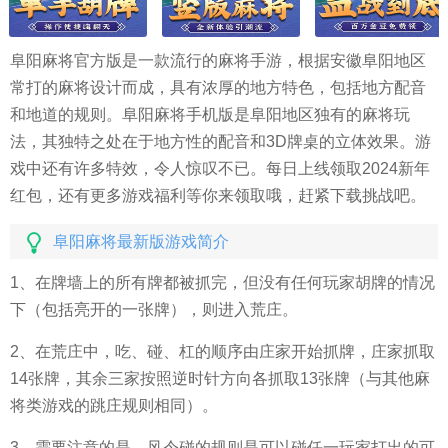
阜阳麻将官方版是一款流行的麻将手游，根据安徽阜阳地区
常打的麻将设计而成，具有浓厚的地方特色，包括地方配音
和地道的规则。阜阳麻将手机版是阜阳地区独有的麻将玩
法，其独特之处在于地方性的配音和3D牌桌的立体效果。游
戏中还有许多特效，令人惊叹不已。每日上线领取2024新年
红包，还有更多游戏福利等你来领取哦，赶紧下载挑战吧。
阜阳麻将最新版游戏简介
1、在牌墙上的所有牌都被抓完，但没有任何玩家胡牌的情况
下（包括亮开的一张牌），则进入荒庄。
2、在荒庄中，吃、碰、杠的顺序由庄家开始抓牌，庄家抓取
14张牌，其余三家按照逆时针方向各抓取13张牌（与其他麻
将类游戏的跳庄规则相同）。
3、需要注意的是，风令碰的规则是可以碰任一玩家打出的可