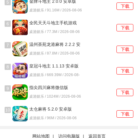
金牌斗地主 2.0.0 安卓版
5
制)。
下载
桌游娱乐 / 91.16M / 2026-08-06
结算规则
全民天天斗地主手机游戏
6
下载
1.0.22 安卓版
自摸:10番
桌游娱乐 / 77.3M / 2026-08-06
杠开:15番
温州茶苑龙港麻将 2.2.2 安
7
下载
卓版
桌游娱乐 / 87.8M / 2026-08-06
抢杠:30番 可以多人抢杠
皇冠斗地主 1.1.13 安卓版
8
阜阳麻将游戏说明
下载
桌游娱乐 / 669.39M / 2026-08-
06
1、庄家的规则是明杠，也就是说，当有一家打出一张牌后，
指尖四川麻将微信版
9
其他三家中如果有人手中有与打出的牌相同的三张牌（即组
下载
7.10.604 安卓版
桌游娱乐 / 1024M / 2026-08-06
成杠牌），则可以进行明杠。
太仓麻将 5.2.0 安卓版
10
2、明杠必须将杠的牌亮出来，让其他玩家看到。
下载
桌游娱乐 / 96M / 2026-08-06
3、在阜阳麻将中，一张牌必须亮开，玩家进行杠牌后，需要
补亮开的这张牌，下一张抓到的牌也要亮开。
网站地图
|
访问电脑版
|
返回首页