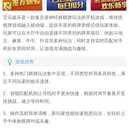
艾乐娱乐是一款集合多种经典棋牌玩法的手机游戏，将传统
棋牌游戏融入移动端，提供丰富的棋牌类模式供玩家体验。
玩家可以在大厅中自由选择不同类别的牌类项目，例如斗地
主、麻将、牛牛、扑克等多种玩法，同时支持实时匹配对手
和好友房间对局，让游戏充满挑战与趣味。
游戏优势
1、多种热门棋牌玩法集中呈现，不同类型对局各具特色，满
足不同玩家的娱乐选择。
2、智能匹配机制让寻找对手更加快捷，根据对局节奏展开竞
技挑战，减少等待时间。
3、操作流程简单清晰，新玩家也能快速熟悉玩法，在轻松上
手中体验棋牌对战乐趣。