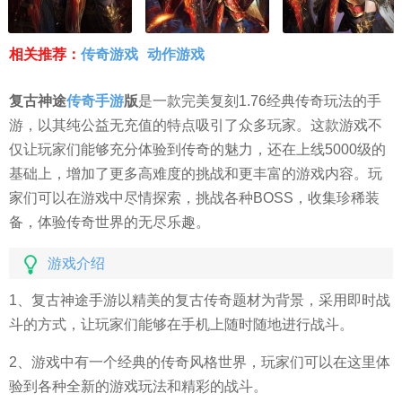
相关推荐：
传奇游戏
动作游戏
复古神途
传奇手游
版
是一款完美复刻1.76经典传奇玩法的手
游，以其纯公益无充值的特点吸引了众多玩家。这款游戏不
仅让玩家们能够充分体验到传奇的魅力，还在上线5000级的
基础上，增加了更多高难度的挑战和更丰富的游戏内容。玩
家们可以在游戏中尽情探索，挑战各种BOSS，收集珍稀装
备，体验传奇世界的无尽乐趣。
游戏介绍
1、复古神途手游以精美的复古传奇题材为背景，采用即时战
斗的方式，让玩家们能够在手机上随时随地进行战斗。
2、游戏中有一个经典的传奇风格世界，玩家们可以在这里体
验到各种全新的游戏玩法和精彩的战斗。