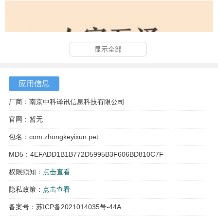
显示全部
应用信息
厂商：南京中科译讯信息科技有限公司
官网：暂无
包名：com.zhongkeyixun.pet
MD5：4EFADD1B1B772D5995B3F606BD810C7F
权限须知：
点击查看
隐私政策：
点击查看
备案号：苏ICP备2021014035号-44A