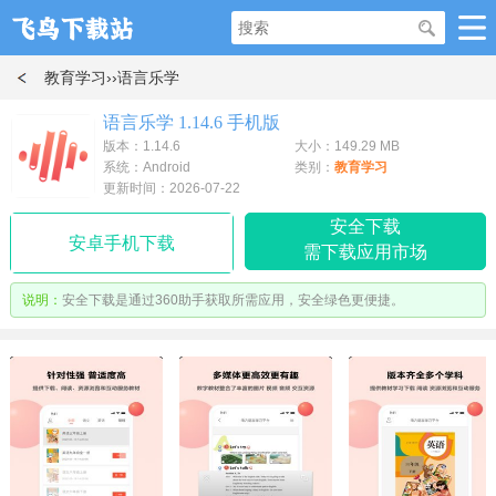
教育学习
››语言乐学
语言乐学 1.14.6 手机版
版本：1.14.6
大小：149.29 MB
系统：Android
类别：
教育学习
更新时间：2026-07-22
安全下载
安卓手机下载
需下载应用市场
说明：
安全下载是通过360助手获取所需应用，安全绿色更便捷。