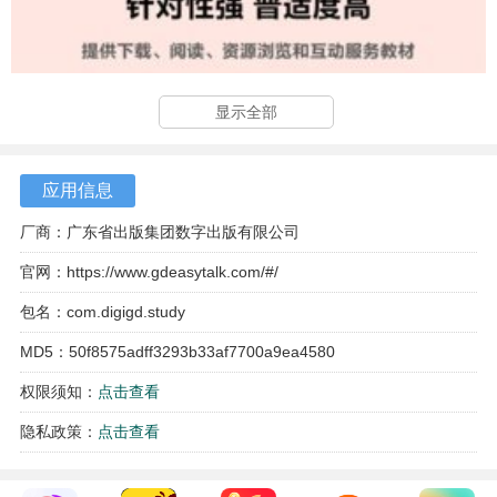
显示全部
应用信息
厂商：广东省出版集团数字出版有限公司
官网：
https://www.gdeasytalk.com/#/
包名：com.digigd.study
MD5：50f8575adff3293b33af7700a9ea4580
权限须知：
点击查看
隐私政策：
点击查看