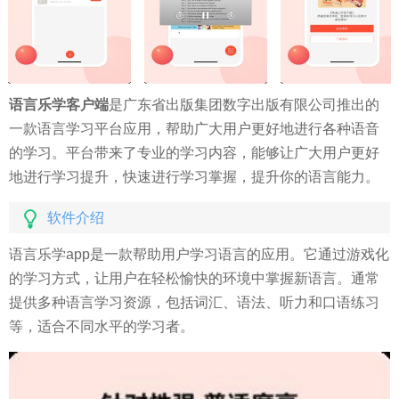
语言乐学客户端
是广东省出版集团数字出版有限公司推出的
一款语言学习平台应用，帮助广大用户更好地进行各种语音
的学习。平台带来了专业的学习内容，能够让广大用户更好
地进行学习提升，快速进行学习掌握，提升你的语言能力。
软件介绍
语言乐学app是一款帮助用户学习语言的应用。它通过游戏化
的学习方式，让用户在轻松愉快的环境中掌握新语言。通常
提供多种语言学习资源，包括词汇、语法、听力和口语练习
等，适合不同水平的学习者。