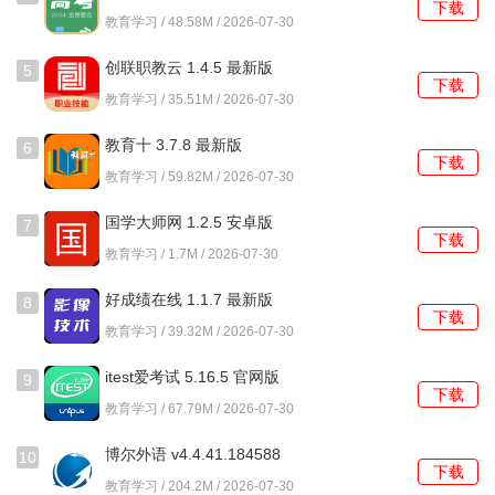
下载
版
教育学习 / 48.58M / 2026-07-30
创联职教云 1.4.5 最新版
5
下载
教育学习 / 35.51M / 2026-07-30
教育十 3.7.8 最新版
6
下载
教育学习 / 59.82M / 2026-07-30
国学大师网 1.2.5 安卓版
7
下载
教育学习 / 1.7M / 2026-07-30
好成绩在线 1.1.7 最新版
8
下载
教育学习 / 39.32M / 2026-07-30
itest爱考试 5.16.5 官网版
9
下载
教育学习 / 67.79M / 2026-07-30
博尔外语 v4.4.41.184588
10
下载
官方版
教育学习 / 204.2M / 2026-07-30