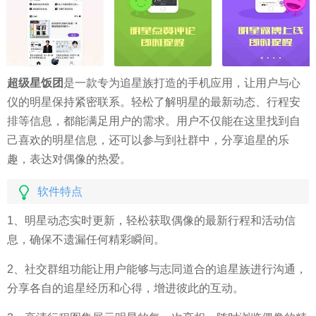
超级星饭团
是一款专为追星族打造的手机应用，让用户与心
仪的明星保持紧密联系。轻松了解明星的最新动态、行程安
排等信息，都能满足用户的需求。用户不仅能在这里找到自
己喜欢的明星信息，还可以参与到社群中，分享追星的乐
趣，表达对偶像的热爱。
软件特点
1、明星动态实时更新，轻松获取偶像的最新行程和活动信
息，确保不遗漏任何精彩瞬间。
2、社交群组功能让用户能够与志同道合的追星族进行沟通，
分享各自的追星经历和心得，增进彼此的互动。