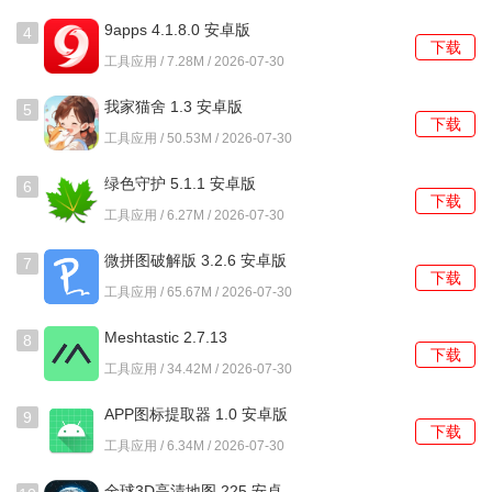
9apps 4.1.8.0 安卓版
4
下载
工具应用 / 7.28M / 2026-07-30
我家猫舍 1.3 安卓版
5
下载
工具应用 / 50.53M / 2026-07-30
绿色守护 5.1.1 安卓版
6
下载
工具应用 / 6.27M / 2026-07-30
微拼图破解版 3.2.6 安卓版
7
下载
工具应用 / 65.67M / 2026-07-30
Meshtastic 2.7.13
8
下载
(29320069) fdroid 最新版
工具应用 / 34.42M / 2026-07-30
APP图标提取器 1.0 安卓版
9
下载
工具应用 / 6.34M / 2026-07-30
全球3D高清地图 225 安卓