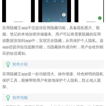
应用隐藏王app不仅提供应用隐藏功能，具备隐私图片、视
频、笔记的本地加密存储服务。用户可以将需要隐藏的应用
或数据添加到app中，实现完全隐藏，从而保护个人隐私。该
app还提供短信提醒功能，当隐藏操作成功时，用户会收到相
应的短信通知。
软件介绍
应用隐藏王app是一款功能强大、操作便捷、特色鲜明的隐私
保护工具，能够帮助用户有效地保护个人隐私，防止他人窥
探。
软件功能