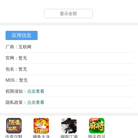
1.记住关键牌(大牌)：
显示全部
王：大小王是否已出，是决定牌权归属的关键。如果双王已
见，那么最大的牌就是2和A。
应用信息
2：四个2的分布情况。2是单张和对子的绝对控制牌(无王
厂商：互联网
时)。
官网：暂无
A：四个A的分布。A是次级控制牌。
包名：暂无
关键牌：7和10。“断7无小，断10无顺”。如果7已经出完，那
MD5：暂无
么就不存在小顺子(如34567)。如果10已经出完，那么就不存
权限须知：
点击查看
在任何含10的顺子(如8910JQ)。这能帮你判断对手的牌型。
隐私政策：
点击查看
2.记住出牌的张数：
通过记牌，你可以大致推算对手手里还剩什么牌型。某农民
一开始疯狂出对子，突然不出对子改出单了，那他手上的对
子很可能已经打完了，现在手里全是单张或者顺子。
伍壹沉默
捕鱼大决
烟雨江湖
指尖四川