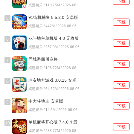
下载
桌游娱乐 / 118.75M / 2026-08-
第三部分：如果你是农民
06
91街机捕鱼 5.5.2.0 安卓版
5
农民的目标是配合队友，击败地主。你不是一个人在战斗!
下载
桌游娱乐 / 442M / 2026-08-06
1.角色定位：谁是主攻，谁是辅助?
kk斗地主单机版 4.8 无敌版
6
下载
主攻(跑得快)：如果你的牌很好，有希望先于地主走完，那么
桌游娱乐 / 267.9M / 2026-08-06
你的任务就是尽快出牌，给队友信号，让队友辅助你。地主
同城游四川麻将
7
压你，队友可以帮你顶大牌。地主不压你，你就一路跑下
下载
14.4.20250407 官方版
桌游娱乐 / 196.72M / 2026-08-
去。
06
老友地方游戏 3.0.15 安卓
8
辅助(顶地主的)：如果你的牌一般，走不掉，那么你的任务就
下载
版
桌游娱乐 / 64.52M / 2026-08-06
是“顶地主”，为跑得快的队友创造机会。你要尽量接队友的
牌，传给队友。
中大斗地主 安卓版
9
下载
2.核心战术：顶牌与传牌
桌游娱乐 / 14.5M / 2026-08-06
单机麻将开心版 7.4.0.4 最
顶牌(作为地主下家时)：这是农民最重要的任务之一。你的职
10
下载
新版
责是不让地主舒服地过小牌。
桌游娱乐 / 288.77M / 2026-08-