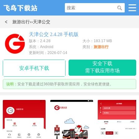
旅游出行
››天津公交
天津公交 2.4.28 手机版
版本：2.4.28
大小：183.17 MB
系统：Android
类别：
旅游出行
更新时间：2026-07-14
安全下载
安卓手机下载
需下载应用市场
说明：
安全下载是通过360助手获取所需应用，安全绿色更便捷。