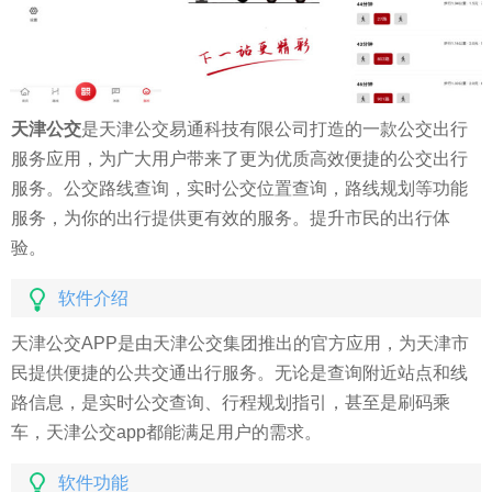
天津公交
是天津公交易通科技有限公司打造的一款公交出行
服务应用，为广大用户带来了更为优质高效便捷的公交出行
服务。公交路线查询，实时公交位置查询，路线规划等功能
服务，为你的出行提供更有效的服务。提升市民的出行体
验。
软件介绍
天津公交APP是由天津公交集团推出的官方应用，为天津市
民提供便捷的公共交通出行服务。无论是查询附近站点和线
路信息，是实时公交查询、行程规划指引，甚至是刷码乘
车，天津公交app都能满足用户的需求。
软件功能