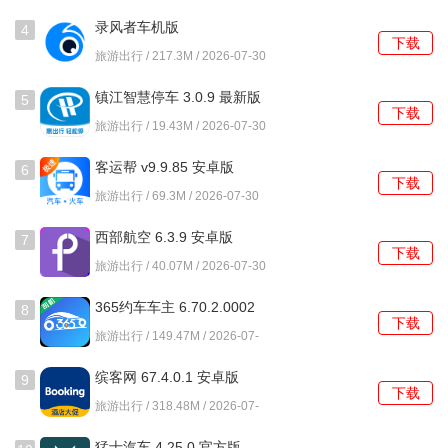
录风者车机版
4
下载
v3.5.1.260527 官方版
旅游出行 / 217.3M / 2026-07-30
镇江智慧停车 3.0.9 最新版
5
下载
旅游出行 / 19.43M / 2026-07-30
客运帮 v9.9.85 安卓版
6
下载
旅游出行 / 69.3M / 2026-07-30
西部航空 6.3.9 安卓版
7
下载
旅游出行 / 40.07M / 2026-07-30
365约车车主 6.70.2.0002
8
下载
安卓版
旅游出行 / 149.47M / 2026-07-
30
缤客网 67.4.0.1 安卓版
9
下载
旅游出行 / 318.48M / 2026-07-
30
猛士汽车 4.25.0 官方版