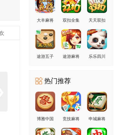
卓版
大丰麻将
双扣全集
天天双扣
7.0 最新版
5.9.26 最
1.1.1 安卓
欢
新版
版
途游五子
途游麻将
乐乐四川
棋 5.564
5.526 安卓
麻将
最新版
版
4.10.27 手
机版
热门推荐
博雅中国
竞技麻将
申城麻将
象棋 4.3.1
1.20 安卓
1.0.5 安卓
安卓版
版
版