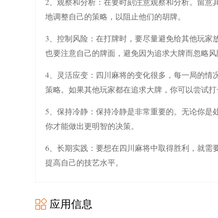
2、观察和分析：在要时刻注意观察和分析。留意
地调整自己的策略，以阻止他们的胡牌。
3、控制风险：在打牌时，要尽量避免给其他玩家
也要注意自己的牌面，避免因为追求大牌而忽略风
4、灵活应变：四川麻将的变化很多，每一局的情
策略。如果其他玩家都在追求大牌，你可以尝试打
5、保持冷静：保持冷静是非常重要的。无论你是
你才能做出更明智的决策。
6、长期实践：要想在四川麻将中取得胜利，就需
提高自己的技艺水平。
应用信息