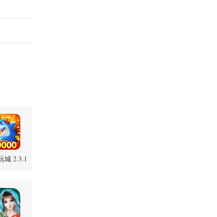
城 2.3.1
卓版