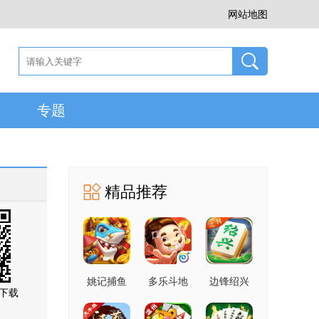
网站地图
专题
精品推荐
姚记捕鱼
多乐斗地
边锋绍兴
下载
8.2.1.0 安
主 1.3.12
麻将
卓版
安卓版
1.1.12 安