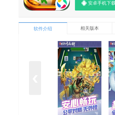
安卓手机下
相关版本
软件介绍