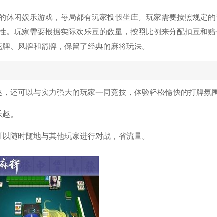
的休闲娱乐游戏，每局都有玩家投骰坐庄。玩家需要按照规定的
性。玩家需要根据实际欢乐豆的数量，按照比例来分配扣豆和赔
有花牌、风牌和箭牌，保留了经典的麻将玩法。
趣，还可以与实力强大的玩家一同竞技，体验轻松愉快的打牌氛
乐趣。
可以随时随地与其他玩家进行对战，省流量。