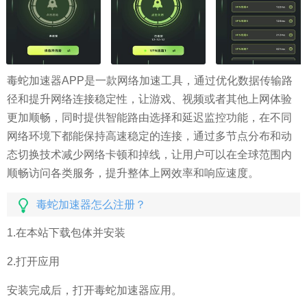
毒蛇加速器APP是一款网络加速工具，通过优化数据传输路
径和提升网络连接稳定性，让游戏、视频或者其他上网体验
更加顺畅，同时提供智能路由选择和延迟监控功能，在不同
网络环境下都能保持高速稳定的连接，通过多节点分布和动
态切换技术减少网络卡顿和掉线，让用户可以在全球范围内
顺畅访问各类服务，提升整体上网效率和响应速度。
毒蛇加速器怎么注册？
1.在本站下载包体并安装
2.打开应用
安装完成后，打开毒蛇加速器应用。