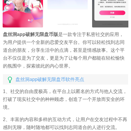
盘丝洞app破解无限盘币版
是一款专注于私密社交的应用，
为用户提供一个全新的恋爱交友平台。你可以轻松找到志同
道合的朋友，分享生活中的点滴，甚至是情感故事。这个平
台不仅仅是为了交友，更是为了让每个用户都能在轻松愉快
的氛围中，探索彼此的内心世界。
盘丝洞app破解无限盘币软件亮点
1、社交的自由度极高，在平台上以匿名的方式与他人交流，
打破了现实社交中的种种顾虑，创造了一个开放而安全的环
境。
2、丰富的内容和多样的互动方式，让用户在交友过程中不再
感到无聊，随时随地都可以找到志同道合的人进行交流。