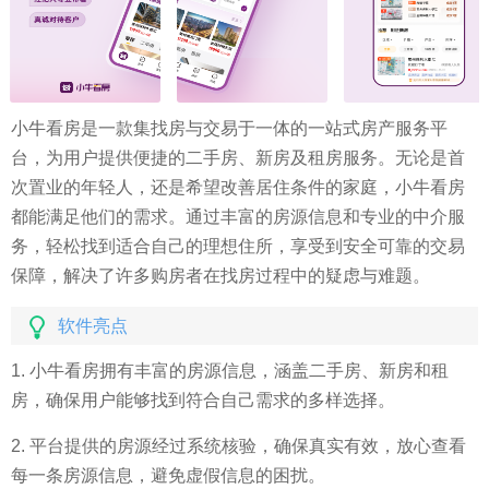
小牛看房是一款集找房与交易于一体的一站式房产服务平
台，为用户提供便捷的二手房、新房及租房服务。无论是首
次置业的年轻人，还是希望改善居住条件的家庭，小牛看房
都能满足他们的需求。通过丰富的房源信息和专业的中介服
务，轻松找到适合自己的理想住所，享受到安全可靠的交易
保障，解决了许多购房者在找房过程中的疑虑与难题。
软件亮点
1. 小牛看房拥有丰富的房源信息，涵盖二手房、新房和租
房，确保用户能够找到符合自己需求的多样选择。
2. 平台提供的房源经过系统核验，确保真实有效，放心查看
每一条房源信息，避免虚假信息的困扰。