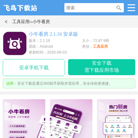
工具应用
››小牛看房
小牛看房 2.1.16 安卓版
版本：2.1.16
大小：72.87 MB
系统：Android
类别：
工具应用
更新时间：2026-08-03
安全下载
安卓手机下载
需下载应用市场
说明：
安全下载是通过360助手获取所需应用，安全绿色更便捷。