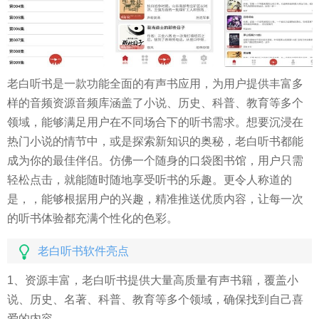
老白听书是一款功能全面的有声书应用，为用户提供丰富多
样的音频资源音频库涵盖了小说、历史、科普、教育等多个
领域，能够满足用户在不同场合下的听书需求。想要沉浸在
热门小说的情节中，或是探索新知识的奥秘，老白听书都能
成为你的最佳伴侣。仿佛一个随身的口袋图书馆，用户只需
轻松点击，就能随时随地享受听书的乐趣。更令人称道的
是，，能够根据用户的兴趣，精准推送优质内容，让每一次
的听书体验都充满个性化的色彩。
老白听书软件亮点
1、资源丰富，老白听书提供大量高质量有声书籍，覆盖小
说、历史、名著、科普、教育等多个领域，确保找到自己喜
爱的内容。