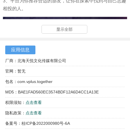
3、平台为你推荐合适的朋友，让你在探索中找到与自己志趣
相投的人。
显示全部
应用信息
厂商：北海天悦文化传媒有限公司
官网：暂无
包名：com.vplus.together
MD5：BAE1FAD560EC3574BDF12A6D4CC1A13E
权限须知：
点击查看
隐私政策：
点击查看
备案号：桂ICP备2022000980号-6A