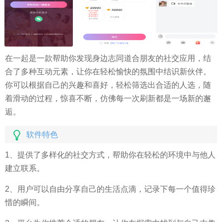
在一起是一款帮助你发现身边志同道合朋友的社交应用，结
合了多种互动元素，让你在轻松愉快的氛围中结识新伙伴。
你可以根据自己的兴趣和喜好，轻松筛选出合适的人选，随
着滑动的过程，惊喜不断，仿佛每一次刷新都是一场新的邂
逅。
软件特色
1、提供了多样化的社交方式，帮助你在轻松的环境中与他人
建立联系。
2、用户可以自由分享自己的生活点滴，记录下每一个值得珍
惜的瞬间。