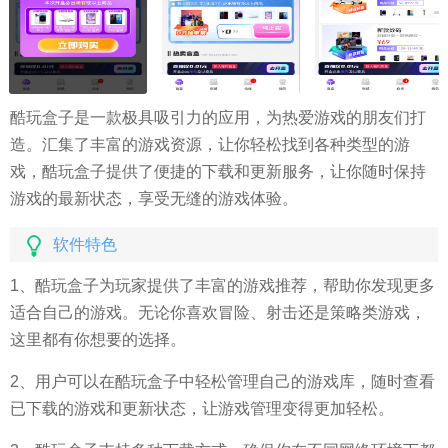
酷玩盒子是一款极具吸引力的应用，为热爱游戏的朋友们打
造。汇集了丰富的游戏资源，让你轻松找到各种类型的游
戏，酷玩盒子提供了便捷的下载和更新服务，让你随时保持
游戏的最新状态，享受无缝的游戏体验。
软件特色
1、酷玩盒子为玩家提供了丰富的游戏推荐，帮助你发现更多
适合自己的游戏。无论你喜欢冒险、射击还是策略类游戏，
这里都有你想要的选择。
2、用户可以在酷玩盒子中轻松管理自己的游戏库，随时查看
已下载的游戏和更新状态，让游戏管理变得更加轻松。