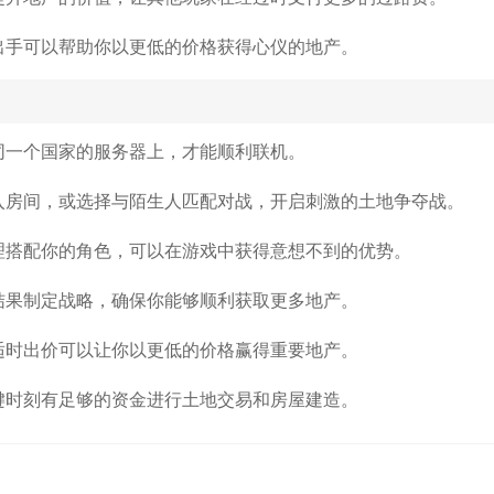
出手可以帮助你以更低的价格获得心仪的地产。
同一个国家的服务器上，才能顺利联机。
入房间，或选择与陌生人匹配对战，开启刺激的土地争夺战。
理搭配你的角色，可以在游戏中获得意想不到的优势。
结果制定战略，确保你能够顺利获取更多地产。
适时出价可以让你以更低的价格赢得重要地产。
键时刻有足够的资金进行土地交易和房屋建造。