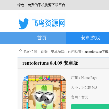
绿色，免费的手机资源下载平台
首页
安卓游戏
你的位置：
首页
››
安卓游戏
››
休闲益智
››rentofortune下载
rentofortune 8.4.09 安卓版
厂商：Home Page
大小：146.28 MB
官网：暂无