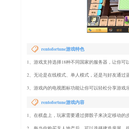
rentofortune游戏特色
1、游戏支持选择18种不同国家的服务器，让你
2、无论是在线模式、单人模式，还是与好友通过蓝牙联机
3、游戏内的电视图标功能让你可以轻松分享游戏
rentofortune游戏内容
1、在棋盘上，玩家需要通过掷骰子来决定移动的
2、每当你购买无人地产后，可以选择建造房屋，