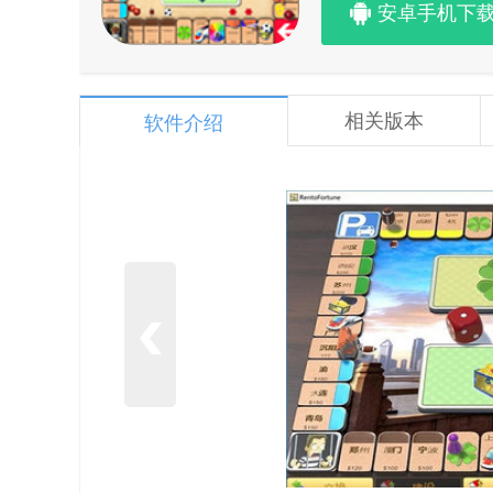
安卓手机下
相关版本
软件介绍