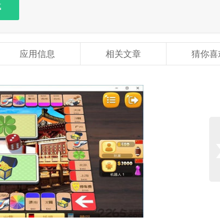
载
应用信息
相关文章
猜你喜