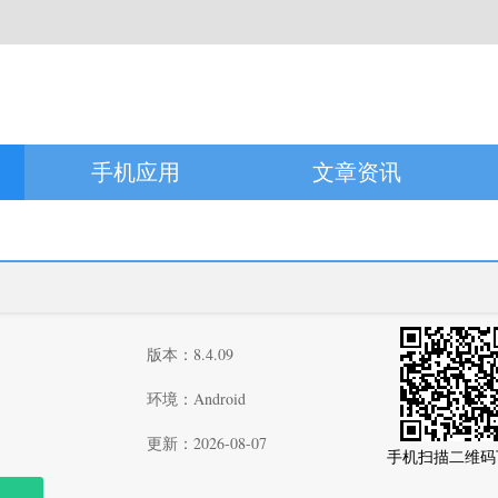
手机应用
文章资讯
版本：8.4.09
环境：Android
更新：2026-08-07
手机扫描二维码