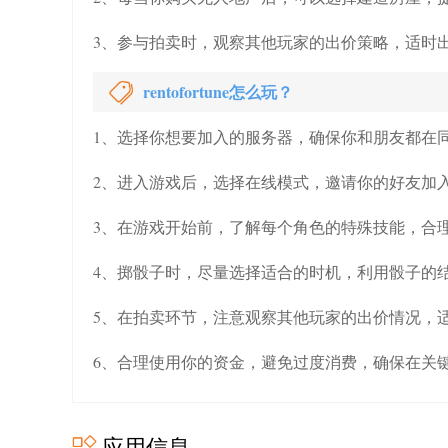
3、参与拍卖时，观察其他玩家的出价策略，适时
rentofortune怎么玩？
1、选择你想要加入的服务器，确保你和朋友都在
2、进入游戏后，选择在线模式，邀请你的好友加
3、在游戏开始前，了解每个角色的特殊技能，合
4、掷骰子时，尽量选择适合的时机，利用骰子的
5、在拍卖环节，注意观察其他玩家的出价情况，
6、合理使用你的资金，避免过度消费，确保在关
应用信息