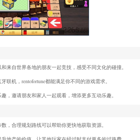
可以和来自世界各地的朋友一起竞技，感受不同文化的碰撞。
，rentofortune都能满足你不同的游戏需求。
乐趣，邀请朋友和家人一起观看，增添更多互动乐趣。
步数，合理规划路线可以帮助你更快地获取资源。
提升地产的价值，让其他玩家在经过时支付更多的过路费。