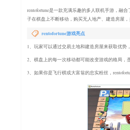
rentofortune是一款充满乐趣的多人联机手
子在棋盘上不断移动，购买无人地产、建造房屋，
rentofortune游戏亮点
1、玩家可以通过交易土地和建造房屋来获取优势
2、棋盘上的每一次移动都可能改变游戏的格局，
3、如果你是飞行棋或大富翁的忠实粉丝，rentofo