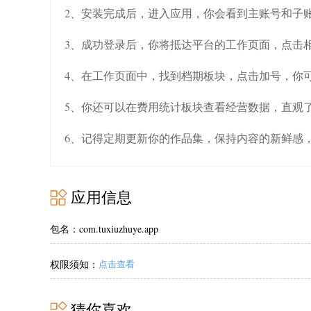
2、安装完成后，进入应用，你会看到主账号和子
3、成功登录后，你将抵达平台的工作页面，点击
4、在工作页面中，找到档期板块，点击加号，你
5、你还可以在费用统计板块查看经营数据，直观
6、记得定期更新你的作品集，保持内容的新鲜感
应用信息
包名：com.tuxiuzhuye.app
权限须知：
点击查看
猜你喜欢