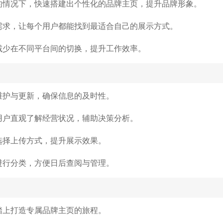
的情况下，快速搭建出个性化的品牌主页，提升品牌形象。
需求，让每个用户都能找到最适合自己的展示方式。
减少在不同平台间的切换，提升工作效率。
维护与更新，确保信息的及时性。
用户直观了解经营状况，辅助决策分析。
选择上传方式，提升展示效果。
进行分类，方便日后查阅与管理。
踏上打造专属品牌主页的旅程。