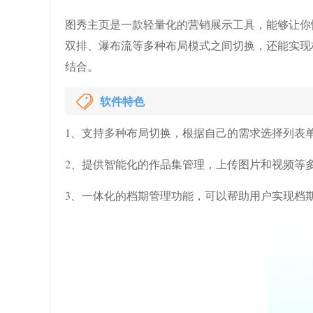
图秀主页是一款轻量化的营销展示工具，能够让你
双排、瀑布流等多种布局模式之间切换，还能实现
结合。
软件特色
1、支持多种布局切换，根据自己的需求选择列表
2、提供智能化的作品集管理，上传图片和视频等
3、一体化的档期管理功能，可以帮助用户实现档