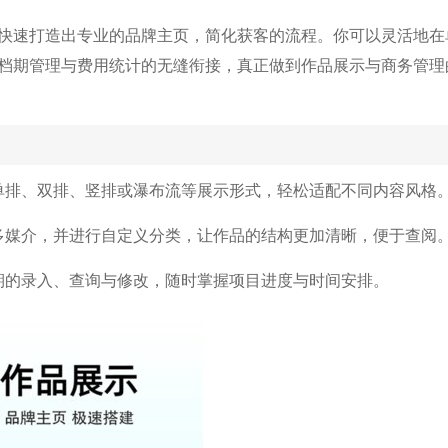
快速打造出专业的品牌主页，简化获客的流程。你可以灵活地在
档期管理与费用统计的无缝衔接，真正做到作品展示与商务管理
单排、双排、竖排或瀑布流等展示形式，轻松适配不同内容风格
多媒介，并进行自定义分类，让作品的结构更加清晰，便于查阅
期的录入、查询与修改，随时掌握项目进度与时间安排。