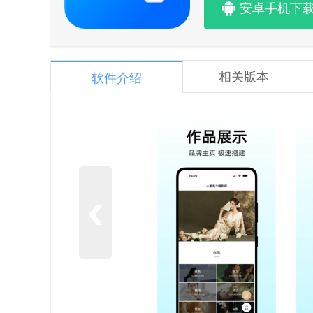
安卓手机下
相关版本
软件介绍