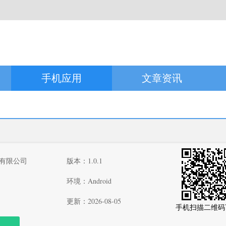
手机应用
文章资讯
有限公司
版本：1.0.1
环境：Android
更新：2026-08-05
手机扫描二维码