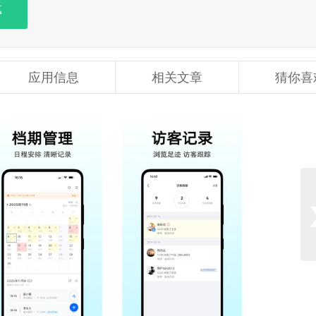
载
应用信息
相关文章
猜你喜