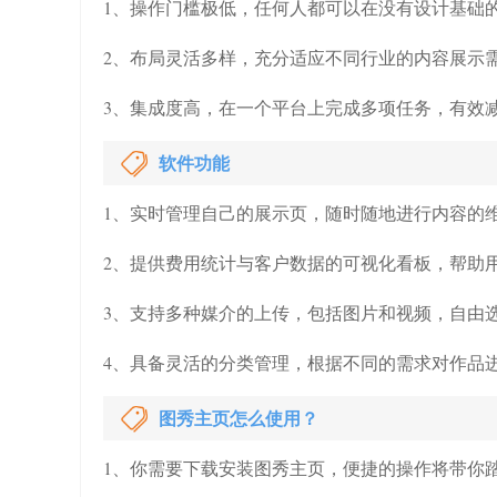
1、操作门槛极低，任何人都可以在没有设计基础
2、布局灵活多样，充分适应不同行业的内容展示
3、集成度高，在一个平台上完成多项任务，有效
软件功能
1、实时管理自己的展示页，随时随地进行内容的
2、提供费用统计与客户数据的可视化看板，帮助
3、支持多种媒介的上传，包括图片和视频，自由
4、具备灵活的分类管理，根据不同的需求对作品
图秀主页怎么使用？
1、你需要下载安装图秀主页，便捷的操作将带你