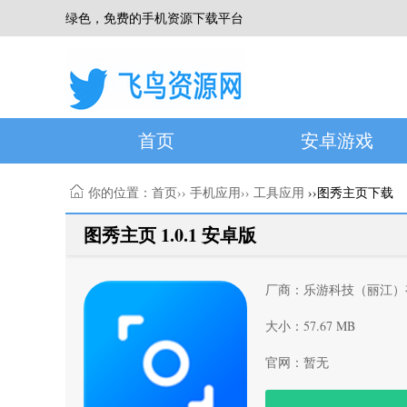
绿色，免费的手机资源下载平台
首页
安卓游戏
你的位置：
首页
››
手机应用
››
工具应用
››图秀主页下载
图秀主页 1.0.1 安卓版
厂商：乐游科技（丽江）
大小：57.67 MB
官网：暂无