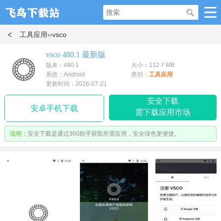
工具应用
››vsco
vsco 480.1 最新版
版本：480.1
大小：112.7 MB
系统：Android
类别：
工具应用
更新时间：2026-07-21
安全下载
安卓手机下载
需下载应用市场
说明：
安全下载是通过360助手获取所需应用，安全绿色更便捷。