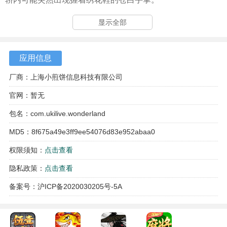
显示全部
应用信息
厂商：上海小煎饼信息科技有限公司
官网：暂无
包名：com.ukilive.wonderland
MD5：8f675a49e3ff9ee54076d83e952abaa0
权限须知：
点击查看
隐私政策：
点击查看
备案号：沪ICP备2020030205号-5A