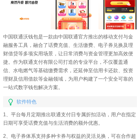
中国联通沃钱包是一款由中国联通官方推出的移动支付与金
融服务工具，融合了话费充值、生活缴费、电子券兑换及理
财借贷等多项实用场景，让日常消费与资金管理更加高效便
捷。作为联通支付有限公司打造的专业平台，不仅覆盖通
信、水电燃气等基础缴费需求，还延伸至信用卡还款、投资
理财及信用借款等金融领域，为用户构建了一个安全可靠的
一站式数字钱包解决方案。
软件特色
1、平台每月定期推出联通支付日专属折扣活动，用户在指定
日期可享受话费充值与生活消费的额外优惠。
2、电子券体系支持多种卡券与权益的灵活兑换，可在合作超