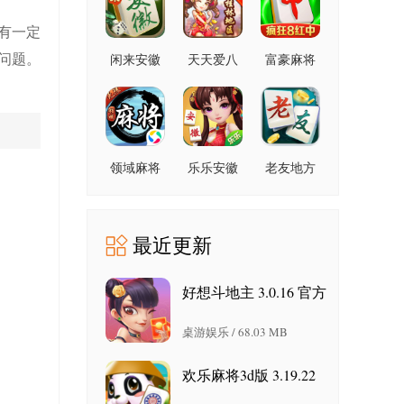
有一定
问题。
闲来安徽
天天爱八
富豪麻将
麻将
一字牌
7.0720 安
201.0.7 官
6.0.1 手机
卓版
方版
版
领域麻将
乐乐安徽
老友地方
3.4 最新版
麻将 6.0.1
麻将
安卓版
3.0.15 官
方正版
最近更新
好想斗地主 3.0.16 官方
版
桌游娱乐 / 68.03 MB
欢乐麻将3d版 3.19.22
安卓版