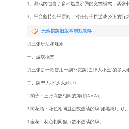
3、游戏内包含了多种热血沸腾的竞技模式，紧张
4、平台坚持公平原则，对任何干扰游戏公正的行
无他棋牌旧版本游戏攻略
拼三张玩法和规则
一、游戏概览
拼三张是一款使用一副扑克牌(去掉大小王)的多人
二、牌型大小(从大到小)
1.豹子：三张点数相同的牌(如AAA)。
2.同花顺：花色相同且点数连续的牌(如黑桃J、Q、
3.金花：花色相同但点数不连续的牌。