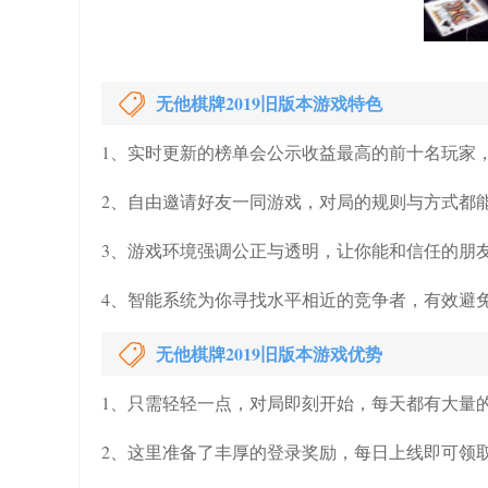
无他棋牌2019旧版本游戏特色
1、实时更新的榜单会公示收益最高的前十名玩家
2、自由邀请好友一同游戏，对局的规则与方式都
3、游戏环境强调公正与透明，让你能和信任的朋
4、智能系统为你寻找水平相近的竞争者，有效避
无他棋牌2019旧版本游戏优势
1、只需轻轻一点，对局即刻开始，每天都有大量
2、这里准备了丰厚的登录奖励，每日上线即可领