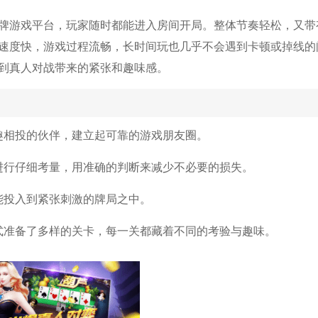
棋牌游戏平台，玩家随时都能进入房间开局。整体节奏轻松，又带
速度快，游戏过程流畅，长时间玩也几乎不会遇到卡顿或掉线的
到真人对战带来的紧张和趣味感。
趣相投的伙伴，建立起可靠的游戏朋友圈。
进行仔细考量，用准确的判断来减少不必要的损失。
能投入到紧张刺激的牌局之中。
式准备了多样的关卡，每一关都藏着不同的考验与趣味。