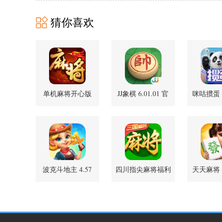
猜你喜欢
单机麻将开心版
JJ象棋 6.01.01 官
咪咕掼蛋 1
7.4.0.4 最新版
方版
卓
波克斗地主 4.57
四川指尖麻将福利
天天麻将 2
安卓版
回馈版本 7.10.604
卓
手机版