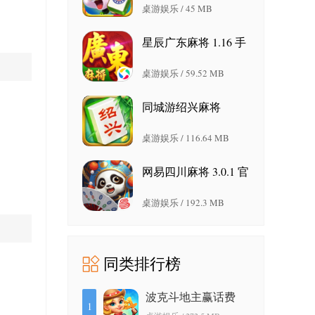
桌游娱乐 / 45 MB
星辰广东麻将 1.16 手
机版
桌游娱乐 / 59.52 MB
同城游绍兴麻将
6.3.20231123 官方版
桌游娱乐 / 116.64 MB
网易四川麻将 3.0.1 官
方版
桌游娱乐 / 192.3 MB
同类排行榜
波克斗地主赢话费
1
4.57 安卓版