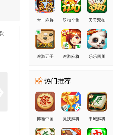
卓版
大丰麻将
双扣全集
天天双扣
7.0 最新版
5.9.26 最
1.1.1 安卓
欢
新版
版
途游五子
途游麻将
乐乐四川
棋 5.564
5.526 安卓
麻将
最新版
版
4.10.27 手
机版
热门推荐
博雅中国
竞技麻将
申城麻将
象棋 4.3.1
1.20 安卓
1.0.5 安卓
安卓版
版
版