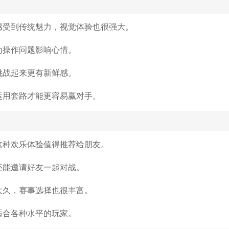
感受到传统魅力，视觉体验也很强大。
为操作问题影响心情。
挑战起来更有新鲜感。
运用套路才能更容易赢对手。
这种欢乐体验值得推荐给朋友。
还能邀请好友一起对战。
太久，赛事选择也很丰富。
适合各种水平的玩家。