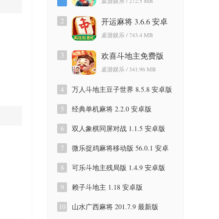
桌游娱乐 / 272.5 MB
2
开运麻将 3.6.6 安卓
版
桌游娱乐 / 743.4 MB
3
欢喜斗地主免费版
5.1.426 安卓版
桌游娱乐 / 341.96 MB
4
万人斗地主豆子世界 8.5.8 安卓版
5
经典单机麻将 2.2.0 安卓版
6
双人象棋同屏对战 1.1.5 安卓版
7
微乐捉鸡麻将移动版 56.0.1 安卓
版
8
可乐斗地主残局版 1.4.9 安卓版
9
赖子斗地主 1.18 安卓版
10
山水广西麻将 201.7.9 最新版