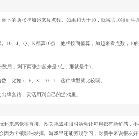
，剩下的两张牌加起来算点数。如果和大于10，就减去10得到牛
10、J、Q、K都算10点，他牌按面值算，加起来看点数，10
的倍数后，剩下两张加起来是7点，那就是牛7。
数，比如5、6、8、10、J，这种牌型就比较弱。
的出牌套路，灵活用到自己的游戏里。
玩起来感觉很直接。闯关挑战和限时活动让每局都有新鲜感，不
会因为卡顿影响发挥。游戏里还能旁观学习，对新手来说很友好