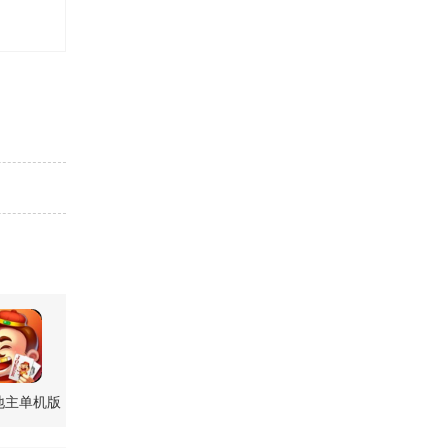
地主单机版
324 安卓版