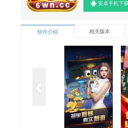
安卓手机下
相关版本
软件介绍