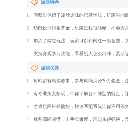
游戏特色
1、游戏里保留了原汁原味的棋牌玩法，打牌时能
2、功能设计得很齐全，玩牌过程很顺畅，不会因
3、加入了网红玩法，玩家可以和网红一起竞技，
4、支持旁观学习功能，看看别人怎么出牌，灵活
游戏优势
1、每晚都有精彩赛事，参与就能瓜分20万奖金，
2、有专业美女陪玩，带你了解各种牌型的特点，
3、游戏氛围轻松愉快，快速匹配系统让你不用等
4、规则清晰易懂，上手没难度，玩起来很畅快，