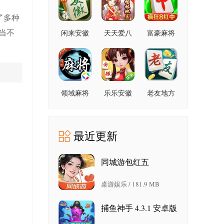
了多种
当不
闲来安徽
天天爱八
富豪麻将
麻将
一字牌
7.0720 安
201.0.7 官
6.0.1 手机
卓版
方版
版
领域麻将
乐乐安徽
老友地方
3.4 最新版
麻将 6.0.1
麻将
安卓版
3.0.15 官
方正版
最近更新
同城游包红五
5.3.20260617 安卓版
桌游娱乐 / 181.9 MB
捕鱼神手 4.3.1 安卓版