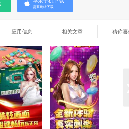
苹果手机下载
载
需要跳转下载
应用信息
相关文章
猜你喜