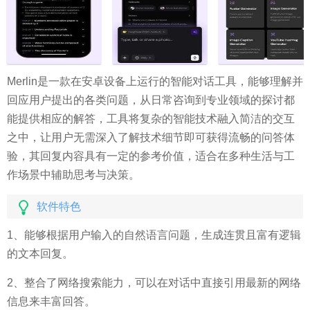
Merlin是一款在安卓设备上运行的智能对话工具，能够理解并
回应用户提出的各类问题，从日常咨询到专业领域的探讨都
能提供相应的解答，工具将复杂的智能技术融入简洁的交互
之中，让用户无需深入了解技术细节即可获得流畅的问答体
验，其回复内容具有一定的参考价值，适合在多种生活与工
作场景中辅助思考与决策。
软件特色
1、能够根据用户输入的自然语言问题，生成连贯且富有逻辑
的文本回复。
2、整合了网络搜索能力，可以在对话中直接引用最新的网络
信息来丰富回答。