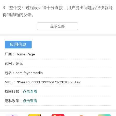
3、整个交互过程设计得十分直接，用户提出问题后很快就能
得到清晰的反馈。
显示全部
应用信息
厂商：Home Page
官网：暂无
包名：com.foyer.merlin
MD5：7f9ee7b0dddd79933cd71c20106261a7
权限须知：
点击查看
隐私政策：
点击查看