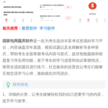
相关推荐：
教育软件
学习软件
国家电网题库软件
是一款为考生提供丰富考试资源的学习平
台，内容涵盖历年真题、模拟试题以及名师解析等多种形
式，帮助考生全面掌握考试内容与形式，提供智能题推和错
题复习等实用功能，基于考生的学习进度和知识掌握情况，
推荐合适的题目进行练习，社交板块的设置也让考生们能够
互相交流学习心得，激励彼此共同进步。
软件特色
1、详细的分类，让考生能够轻松找到自己想要学习的内容，
提升学习效率。