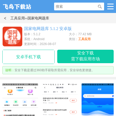
工具应用
››国家电网题库
国家电网题库 5.1.2 安卓版
版本：5.1.2
大小：77.42 MB
系统：Android
类别：
工具应用
更新时间：2026-08-07
安全下载
安卓手机下载
需下载应用市场
说明：
安全下载是通过360助手获取所需应用，安全绿色更便捷。