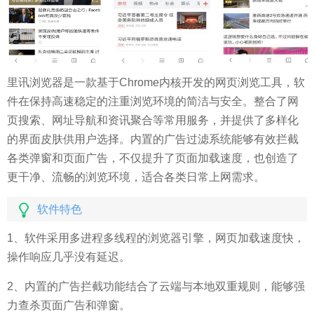
里讯浏览器是一款基于Chrome内核开发的网页浏览工具，软
件在保持高速稳定的注重浏览环境的简洁与安全。整合了网
页搜索、网址导航和资讯聚合等常用服务，并提供了多样化
的界面皮肤供用户选择。内置的广告过滤系统能够有效拦截
各类弹窗和页面广告，不仅提升了页面加载速度，也创造了
更干净、流畅的浏览环境，适合各类日常上网需求。
软件特色
1、软件采用多进程多线程的浏览器引擎，网页加载速度快，
操作响应几乎没有延迟。
2、内置的广告拦截功能结合了云端与本地双重规则，能够强
力查杀页面广告和弹窗。