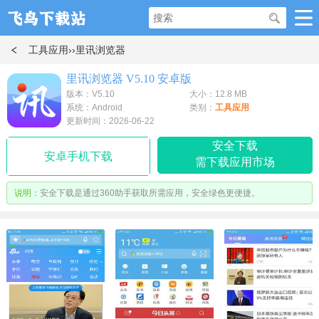
工具应用
››里讯浏览器
里讯浏览器 V5.10 安卓版
版本：V5.10
大小：12.8 MB
系统：Android
类别：
工具应用
更新时间：2026-06-22
安全下载
安卓手机下载
需下载应用市场
说明：
安全下载是通过360助手获取所需应用，安全绿色更便捷。