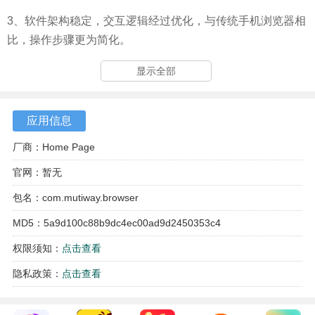
3、软件架构稳定，交互逻辑经过优化，与传统手机浏览器相
比，操作步骤更为简化。
显示全部
应用信息
厂商：Home Page
官网：暂无
包名：com.mutiway.browser
MD5：5a9d100c88b9dc4ec00ad9d2450353c4
权限须知：
点击查看
隐私政策：
点击查看