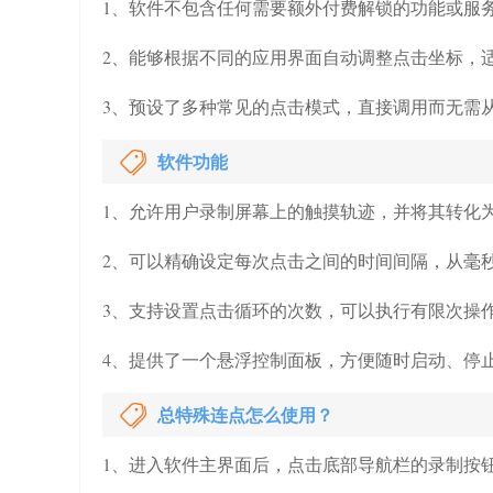
1、软件不包含任何需要额外付费解锁的功能或服
2、能够根据不同的应用界面自动调整点击坐标，
3、预设了多种常见的点击模式，直接调用而无需
软件功能
1、允许用户录制屏幕上的触摸轨迹，并将其转化
2、可以精确设定每次点击之间的时间间隔，从毫
3、支持设置点击循环的次数，可以执行有限次操
4、提供了一个悬浮控制面板，方便随时启动、停
总特殊连点怎么使用？
1、进入软件主界面后，点击底部导航栏的录制按