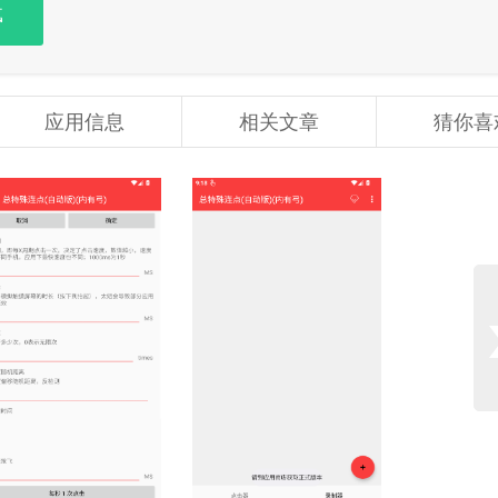
载
应用信息
相关文章
猜你喜