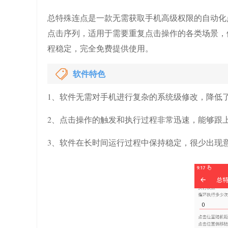
总特殊连点是一款无需获取手机高级权限的自动化
点击序列，适用于需要重复点击操作的各类场景，
程稳定，完全免费提供使用。
软件特色
1、软件无需对手机进行复杂的系统级修改，降低
2、点击操作的触发和执行过程非常迅速，能够跟
3、软件在长时间运行过程中保持稳定，很少出现