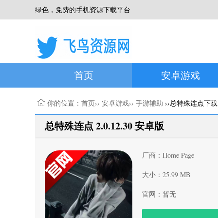
绿色，免费的手机资源下载平台
首页
安卓游戏
你的位置：
首页
››
安卓游戏
››
手游辅助
››总特殊连点下载
总特殊连点 2.0.12.30 安卓版
厂商：Home Page
大小：25.99 MB
官网：暂无