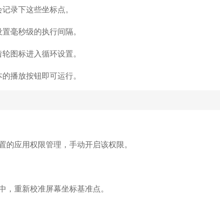
会记录下这些坐标点。
设置毫秒级的执行间隔。
齿轮图标进入循环设置。
本的播放按钮即可运行。
置的应用权限管理，手动开启该权限。
中，重新校准屏幕坐标基准点。