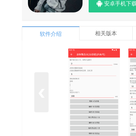
安卓手机下
相关版本
软件介绍