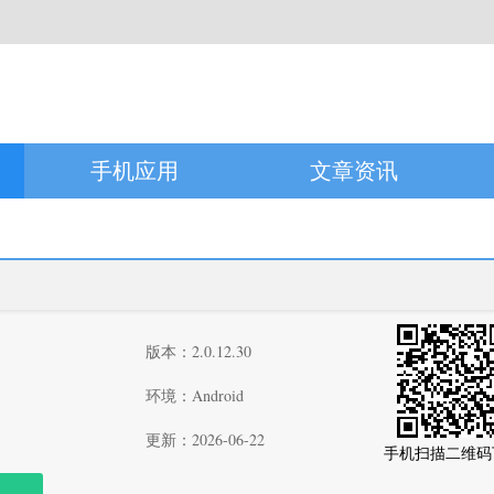
手机应用
文章资讯
版本：2.0.12.30
环境：Android
更新：2026-06-22
手机扫描二维码