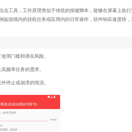
点击工具，工作原理类似于传统的按键脚本，能够在屏幕上执行
例如游戏内的挂机任务或应用内的日常操作，软件响应速度快，
了使用门槛和潜在风险。
上高频率任务的需求。
意外停止或崩溃的情况。