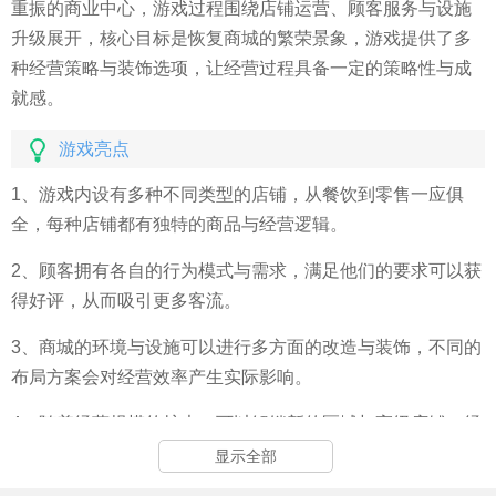
重振的商业中心，游戏过程围绕店铺运营、顾客服务与设施
升级展开，核心目标是恢复商城的繁荣景象，游戏提供了多
种经营策略与装饰选项，让经营过程具备一定的策略性与成
就感。
游戏亮点
1、游戏内设有多种不同类型的店铺，从餐饮到零售一应俱
全，每种店铺都有独特的商品与经营逻辑。
2、顾客拥有各自的行为模式与需求，满足他们的要求可以获
得好评，从而吸引更多客流。
3、商城的环境与设施可以进行多方面的改造与装饰，不同的
布局方案会对经营效率产生实际影响。
4、随着经营规模的扩大，可以解锁新的区域与高级店铺，经
营版图会逐步扩展。
显示全部